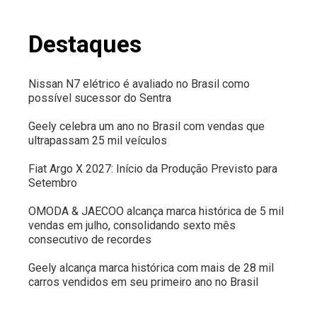
Destaques
Nissan N7 elétrico é avaliado no Brasil como
possível sucessor do Sentra
Geely celebra um ano no Brasil com vendas que
ultrapassam 25 mil veículos
Fiat Argo X 2027: Início da Produção Previsto para
Setembro
OMODA & JAECOO alcança marca histórica de 5 mil
vendas em julho, consolidando sexto mês
consecutivo de recordes
Geely alcança marca histórica com mais de 28 mil
carros vendidos em seu primeiro ano no Brasil