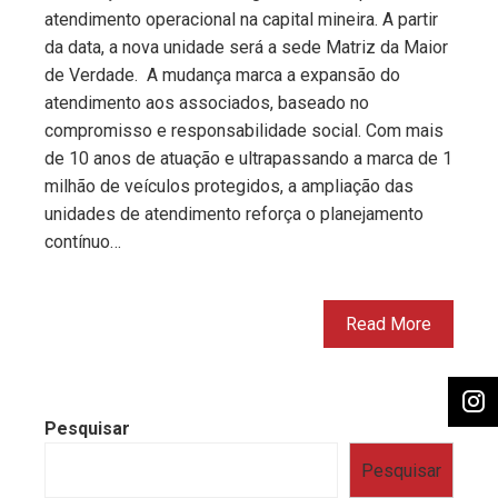
atendimento operacional na capital mineira. A partir
da data, a nova unidade será a sede Matriz da Maior
de Verdade. A mudança marca a expansão do
atendimento aos associados, baseado no
compromisso e responsabilidade social. Com mais
de 10 anos de atuação e ultrapassando a marca de 1
milhão de veículos protegidos, a ampliação das
unidades de atendimento reforça o planejamento
contínuo…
Read More
Pesquisar
Pesquisar