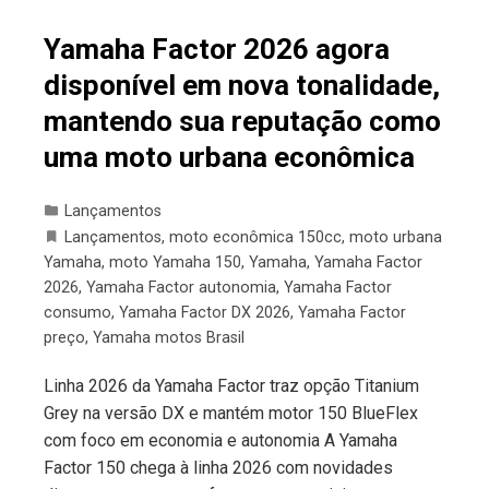
Yamaha Factor 2026 agora
disponível em nova tonalidade,
mantendo sua reputação como
uma moto urbana econômica
Lançamentos
Lançamentos
,
moto econômica 150cc
,
moto urbana
Yamaha
,
moto Yamaha 150
,
Yamaha
,
Yamaha Factor
2026
,
Yamaha Factor autonomia
,
Yamaha Factor
consumo
,
Yamaha Factor DX 2026
,
Yamaha Factor
preço
,
Yamaha motos Brasil
Linha 2026 da Yamaha Factor traz opção Titanium
Grey na versão DX e mantém motor 150 BlueFlex
com foco em economia e autonomia A Yamaha
Factor 150 chega à linha 2026 com novidades