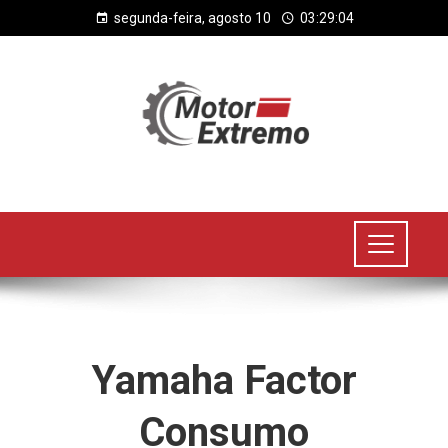
segunda-feira, agosto 10
03:29:05
Yamaha Factor
Consumo