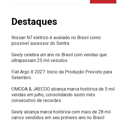
Destaques
Nissan N7 elétrico é avaliado no Brasil como
possível sucessor do Sentra
Geely celebra um ano no Brasil com vendas que
ultrapassam 25 mil veículos
Fiat Argo X 2027: Início da Produção Previsto para
Setembro
OMODA & JAECOO alcança marca histórica de 5 mil
vendas em julho, consolidando sexto mês
consecutivo de recordes
Geely alcança marca histórica com mais de 28 mil
carros vendidos em seu primeiro ano no Brasil