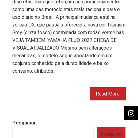
discretas, mas que reforçam seu posicionamento
como uma das motocicletas mais racionais para o
uso diário no Brasil. A principal mudança está na
versão DX, que passa a oferecer a nova cor Titanium
Grey (cinza fosco) combinada com rodas vermelhas.
VEJA TAMBÉM: YAMAHA FLUO 2027 CHEGA DE
VISUAL ATUALIZADO Mesmo sem alterações
mecânicas, o modelo segue apostando em um
conjunto conhecido pela durabilidade e baixo
consumo, atributos…
Read More
Pesquisar
Pesquisar