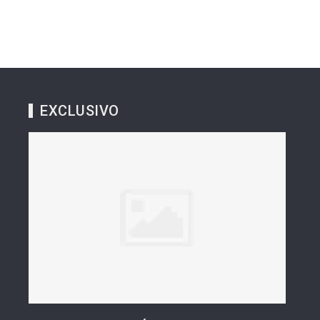
EXCLUSIVO