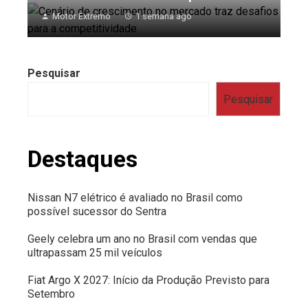
Motor Extremo
1 semana ago
Pesquisar
Pesquisar
Destaques
Nissan N7 elétrico é avaliado no Brasil como
possível sucessor do Sentra
Geely celebra um ano no Brasil com vendas que
ultrapassam 25 mil veículos
Fiat Argo X 2027: Início da Produção Previsto para
Setembro