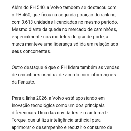
Além do FH 540, a Volvo também se destacou com
o FH 460, que ficou na segunda posição do ranking,
com 3.613 unidades licenciadas no mesmo período.
Mesmo diante da queda no mercado de caminhões,
especialmente nos modelos de grande porte, a
marca manteve uma liderança sólida em relação aos
seus concorrentes.
Outro destaque é que o FH lidera também as vendas
de caminhões usados, de acordo com informações
da Fenauto.
Para a linha 2026, a Volvo está apostando em
inovação tecnológica como um dos principais
diferenciais. Uma das novidades é o sistema I-
Torque, que utiliza inteligência artificial para
aprimorar o desempenho e reduzir o consumo de