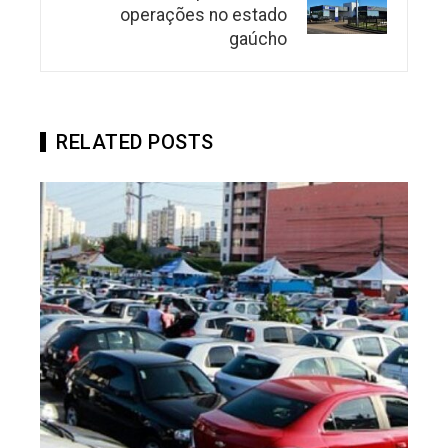
operações no estado
gaúcho
RELATED POSTS