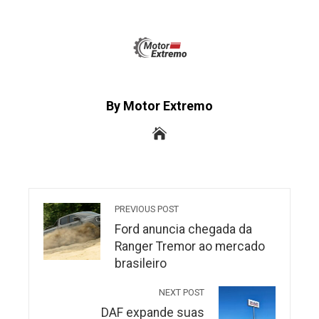
By Motor Extremo
PREVIOUS POST
Ford anuncia chegada da
Ranger Tremor ao mercado
brasileiro
NEXT POST
DAF expande suas