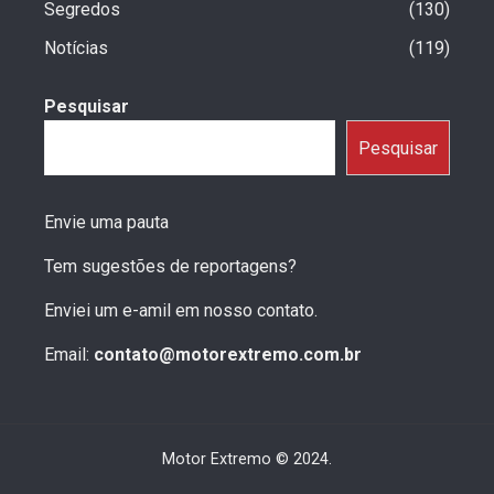
Segredos
130
Notícias
119
Pesquisar
Pesquisar
Envie uma pauta
Tem sugestões de reportagens?
Enviei um e-amil em nosso contato.
Email:
contato@motorextremo.com.br
Motor Extremo © 2024.