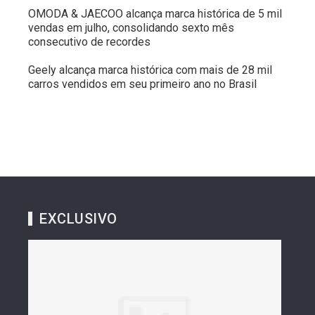
OMODA & JAECOO alcança marca histórica de 5 mil
vendas em julho, consolidando sexto mês
consecutivo de recordes
Geely alcança marca histórica com mais de 28 mil
carros vendidos em seu primeiro ano no Brasil
EXCLUSIVO