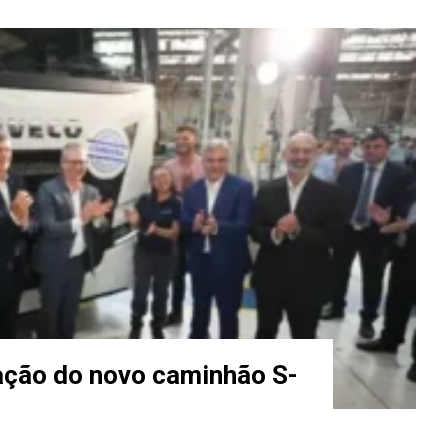
cação do novo caminhão S-