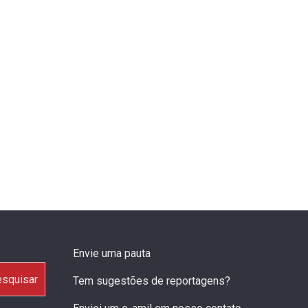
Envie uma pauta
squisar
Tem sugestões de reportagens?