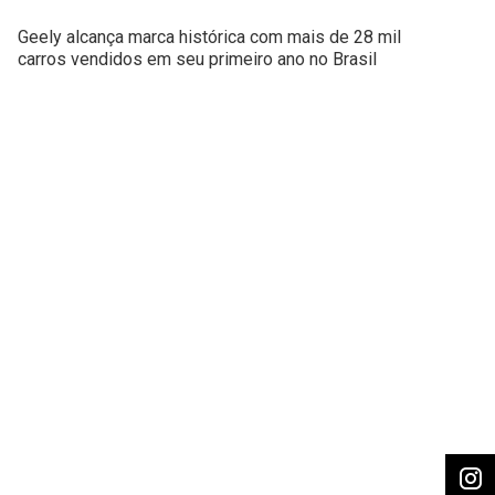
Geely alcança marca histórica com mais de 28 mil
carros vendidos em seu primeiro ano no Brasil