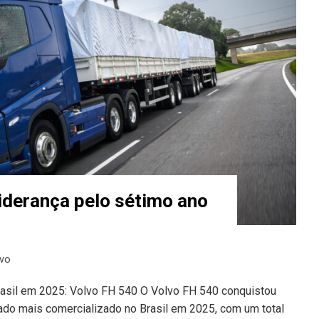
iderança pelo sétimo ano
lvo
asil em 2025: Volvo FH 540 O Volvo FH 540 conquistou
ado mais comercializado no Brasil em 2025, com um total