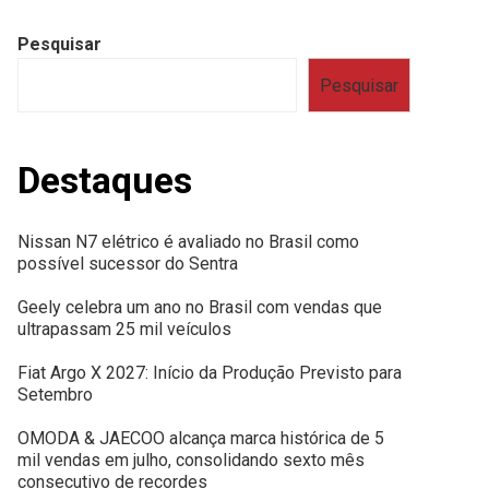
Pesquisar
Pesquisar
Destaques
Nissan N7 elétrico é avaliado no Brasil como
possível sucessor do Sentra
Geely celebra um ano no Brasil com vendas que
ultrapassam 25 mil veículos
Fiat Argo X 2027: Início da Produção Previsto para
Setembro
OMODA & JAECOO alcança marca histórica de 5
mil vendas em julho, consolidando sexto mês
consecutivo de recordes