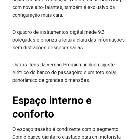
com nove alto-falantes, também é exclusivo da
configuração mais cara.
O quadro de instrumentos digital mede 9,2
polegadas e prioriza a leitura clara das informações,
sem distrações desnecessárias.
Outros itens da versão Premium incluem ajuste
elétrico do banco do passageiro e um teto solar
panorâmico de grandes dimensões.
Espaço interno e
conforto
O espaço traseiro é condizente com o segmento.
Com o banco dianteiro ajustado para um motorista