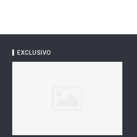
EXCLUSIVO