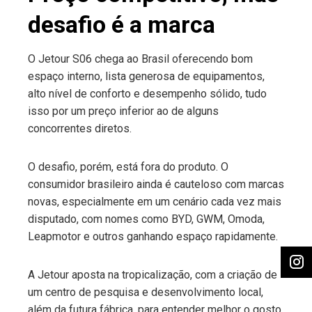
desafio é a marca
O Jetour S06 chega ao Brasil oferecendo bom
espaço interno, lista generosa de equipamentos,
alto nível de conforto e desempenho sólido, tudo
isso por um preço inferior ao de alguns
concorrentes diretos.
O desafio, porém, está fora do produto. O
consumidor brasileiro ainda é cauteloso com marcas
novas, especialmente em um cenário cada vez mais
disputado, com nomes como BYD, GWM, Omoda,
Leapmotor e outros ganhando espaço rapidamente.
A Jetour aposta na tropicalização, com a criação de
um centro de pesquisa e desenvolvimento local,
além da futura fábrica, para entender melhor o gosto