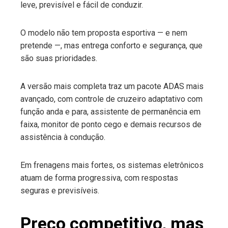
leve, previsível e fácil de conduzir.
O modelo não tem proposta esportiva — e nem
pretende —, mas entrega conforto e segurança, que
são suas prioridades.
A versão mais completa traz um pacote ADAS mais
avançado, com controle de cruzeiro adaptativo com
função anda e para, assistente de permanência em
faixa, monitor de ponto cego e demais recursos de
assistência à condução.
Em frenagens mais fortes, os sistemas eletrônicos
atuam de forma progressiva, com respostas
seguras e previsíveis.
Preço competitivo, mas