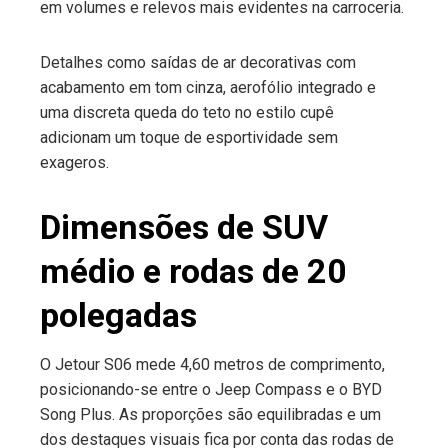
em volumes e relevos mais evidentes na carroceria.
Detalhes como saídas de ar decorativas com
acabamento em tom cinza, aerofólio integrado e
uma discreta queda do teto no estilo cupê
adicionam um toque de esportividade sem
exageros.
Dimensões de SUV
médio e rodas de 20
polegadas
O Jetour S06 mede 4,60 metros de comprimento,
posicionando-se entre o Jeep Compass e o BYD
Song Plus. As proporções são equilibradas e um
dos destaques visuais fica por conta das rodas de