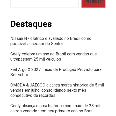
Pesquisar
Destaques
Nissan N7 elétrico é avaliado no Brasil como
possível sucessor do Sentra
Geely celebra um ano no Brasil com vendas que
ultrapassam 25 mil veículos
Fiat Argo X 2027: Início da Produção Previsto para
Setembro
OMODA & JAECOO alcança marca histórica de 5 mil
vendas em julho, consolidando sexto mês
consecutivo de recordes
Geely alcança marca histórica com mais de 28 mil
carros vendidos em seu primeiro ano no Brasil