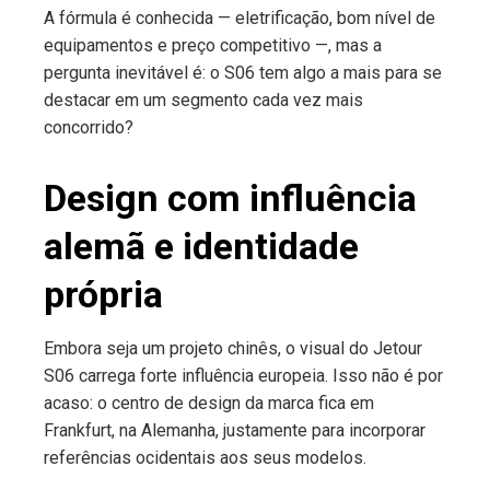
A fórmula é conhecida — eletrificação, bom nível de
equipamentos e preço competitivo —, mas a
pergunta inevitável é: o S06 tem algo a mais para se
destacar em um segmento cada vez mais
concorrido?
Design com influência
alemã e identidade
própria
Embora seja um projeto chinês, o visual do Jetour
S06 carrega forte influência europeia. Isso não é por
acaso: o centro de design da marca fica em
Frankfurt, na Alemanha, justamente para incorporar
referências ocidentais aos seus modelos.