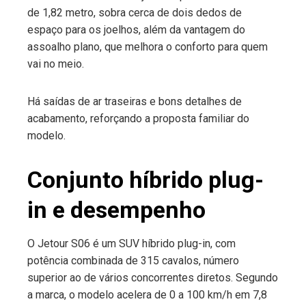
de 1,82 metro, sobra cerca de dois dedos de
espaço para os joelhos, além da vantagem do
assoalho plano, que melhora o conforto para quem
vai no meio.
Há saídas de ar traseiras e bons detalhes de
acabamento, reforçando a proposta familiar do
modelo.
Conjunto híbrido plug-
in e desempenho
O Jetour S06 é um SUV híbrido plug-in, com
potência combinada de 315 cavalos, número
superior ao de vários concorrentes diretos. Segundo
a marca, o modelo acelera de 0 a 100 km/h em 7,8