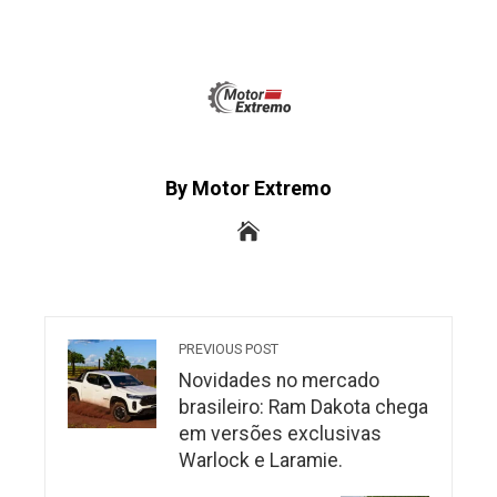
By Motor Extremo
PREVIOUS POST
Novidades no mercado
brasileiro: Ram Dakota chega
em versões exclusivas
Warlock e Laramie.