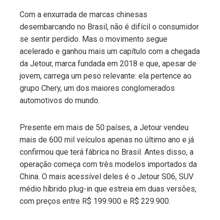
Com a enxurrada de marcas chinesas
desembarcando no Brasil, não é difícil o consumidor
se sentir perdido. Mas o movimento segue
acelerado e ganhou mais um capítulo com a chegada
da Jetour, marca fundada em 2018 e que, apesar de
jovem, carrega um peso relevante: ela pertence ao
grupo Chery, um dos maiores conglomerados
automotivos do mundo.
Presente em mais de 50 países, a Jetour vendeu
mais de 600 mil veículos apenas no último ano e já
confirmou que terá fábrica no Brasil. Antes disso, a
operação começa com três modelos importados da
China. O mais acessível deles é o Jetour S06, SUV
médio híbrido plug-in que estreia em duas versões,
com preços entre R$ 199.900 e R$ 229.900.