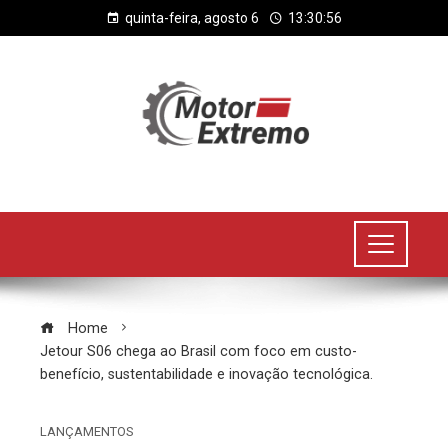
quinta-feira, agosto 6
13:30:57
Home
Jetour S06 chega ao Brasil com foco em custo-
benefício, sustentabilidade e inovação tecnológica.
LANÇAMENTOS