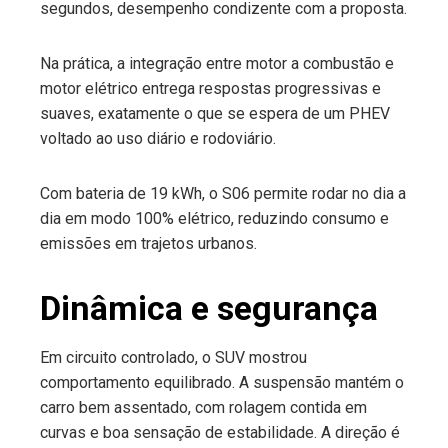
segundos, desempenho condizente com a proposta.
Na prática, a integração entre motor a combustão e
motor elétrico entrega respostas progressivas e
suaves, exatamente o que se espera de um PHEV
voltado ao uso diário e rodoviário.
Com bateria de 19 kWh, o S06 permite rodar no dia a
dia em modo 100% elétrico, reduzindo consumo e
emissões em trajetos urbanos.
Dinâmica e segurança
Em circuito controlado, o SUV mostrou
comportamento equilibrado. A suspensão mantém o
carro bem assentado, com rolagem contida em
curvas e boa sensação de estabilidade. A direção é