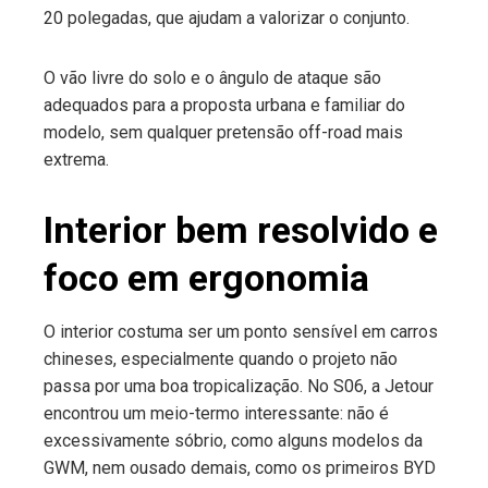
20 polegadas, que ajudam a valorizar o conjunto.
O vão livre do solo e o ângulo de ataque são
adequados para a proposta urbana e familiar do
modelo, sem qualquer pretensão off-road mais
extrema.
Interior bem resolvido e
foco em ergonomia
O interior costuma ser um ponto sensível em carros
chineses, especialmente quando o projeto não
passa por uma boa tropicalização. No S06, a Jetour
encontrou um meio-termo interessante: não é
excessivamente sóbrio, como alguns modelos da
GWM, nem ousado demais, como os primeiros BYD