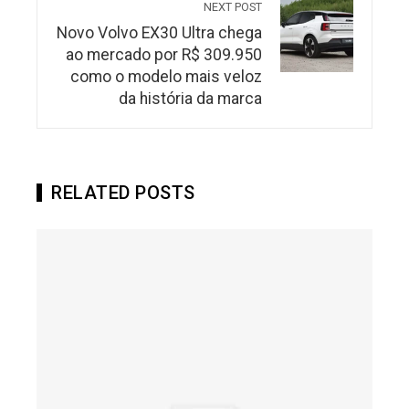
NEXT POST
Novo Volvo EX30 Ultra chega
ao mercado por R$ 309.950
como o modelo mais veloz
da história da marca
RELATED POSTS