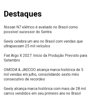
Destaques
Nissan N7 elétrico é avaliado no Brasil como
possível sucessor do Sentra
Geely celebra um ano no Brasil com vendas que
ultrapassam 25 mil veículos
Fiat Argo X 2027: Início da Produção Previsto para
Setembro
OMODA & JAECOO alcança marca histórica de 5
mil vendas em julho, consolidando sexto mês
consecutivo de recordes
Geely alcança marca histórica com mais de 28 mil
carros vendidos em seu primeiro ano no Brasil