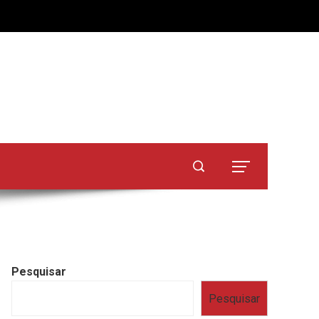
Pesquisar
Pesquisar