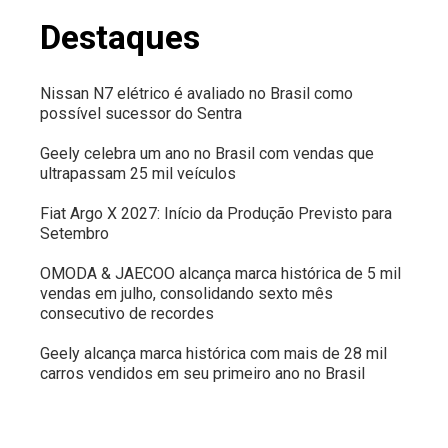
Destaques
Nissan N7 elétrico é avaliado no Brasil como
possível sucessor do Sentra
Geely celebra um ano no Brasil com vendas que
ultrapassam 25 mil veículos
Fiat Argo X 2027: Início da Produção Previsto para
Setembro
OMODA & JAECOO alcança marca histórica de 5 mil
vendas em julho, consolidando sexto mês
consecutivo de recordes
Geely alcança marca histórica com mais de 28 mil
carros vendidos em seu primeiro ano no Brasil