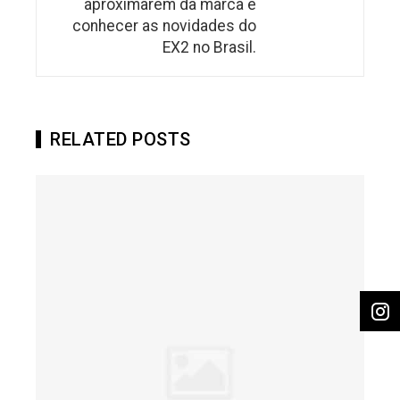
aproximarem da marca e
conhecer as novidades do
EX2 no Brasil.
RELATED POSTS