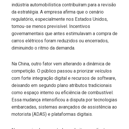
indústria automobilística contribuíram para a revisão
da estratégia. A empresa afirma que o cenário
regulatório, especialmente nos Estados Unidos,
tornou-se menos previsível. Incentivos
governamentais que antes estimulavam a compra de
carros elétricos foram reduzidos ou encerrados,
diminuindo o ritmo da demanda.
Na China, outro fator vem alterando a dinâmica de
competição. O público passou a priorizar veículos
com forte integração digital e recursos de software,
deixando em segundo plano atributos tradicionais
como espaço interno ou eficiência de combustível.
Essa mudança intensificou a disputa por tecnologias
embarcadas, sistemas avançados de assistência ao
motorista (ADAS) e plataformas digitais.