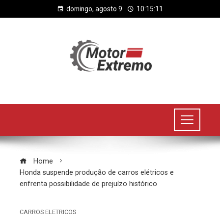
domingo, agosto 9
10:15:12
Home
Honda suspende produção de carros elétricos e
enfrenta possibilidade de prejuízo histórico
CARROS ELETRICOS