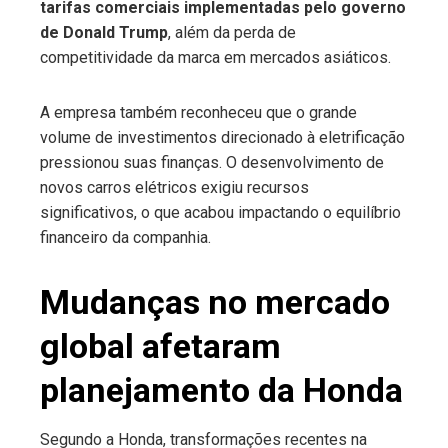
tarifas comerciais implementadas pelo governo
de Donald Trump
, além da perda de
competitividade da marca em mercados asiáticos.
A empresa também reconheceu que o grande
volume de investimentos direcionado à eletrificação
pressionou suas finanças. O desenvolvimento de
novos carros elétricos exigiu recursos
significativos, o que acabou impactando o equilíbrio
financeiro da companhia.
Mudanças no mercado
global afetaram
planejamento da Honda
Segundo a Honda, transformações recentes na