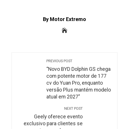
By Motor Extremo
PREVIOUS POST
“Novo BYD Dolphin GS chega
com potente motor de 177
cv do Yuan Pro, enquanto
versão Plus mantém modelo
atual em 2027”
NEXT POST
Geely oferece evento
exclusivo para clientes se