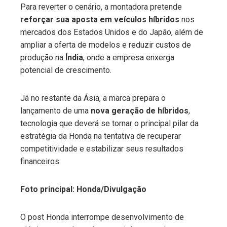
Para reverter o cenário, a montadora pretende
reforçar sua aposta em veículos híbridos
nos
mercados dos Estados Unidos e do Japão, além de
ampliar a oferta de modelos e reduzir custos de
produção na
Índia
, onde a empresa enxerga
potencial de crescimento.
Já no restante da Ásia, a marca prepara o
lançamento de uma
nova geração de híbridos
,
tecnologia que deverá se tornar o principal pilar da
estratégia da Honda na tentativa de recuperar
competitividade e estabilizar seus resultados
financeiros.
Foto principal: Honda/Divulgação
O post Honda interrompe desenvolvimento de