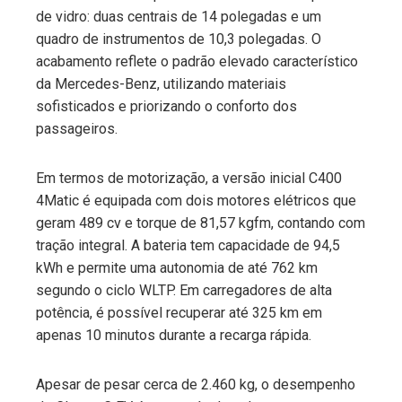
de vidro: duas centrais de 14 polegadas e um
quadro de instrumentos de 10,3 polegadas. O
acabamento reflete o padrão elevado característico
da Mercedes-Benz, utilizando materiais
sofisticados e priorizando o conforto dos
passageiros.
Em termos de motorização, a versão inicial C400
4Matic é equipada com dois motores elétricos que
geram 489 cv e torque de 81,57 kgfm, contando com
tração integral. A bateria tem capacidade de 94,5
kWh e permite uma autonomia de até 762 km
segundo o ciclo WLTP. Em carregadores de alta
potência, é possível recuperar até 325 km em
apenas 10 minutos durante a recarga rápida.
Apesar de pesar cerca de 2.460 kg, o desempenho