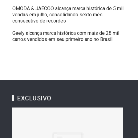
OMODA & JAECOO alcança marca histórica de 5 mil
vendas em julho, consolidando sexto mês
consecutivo de recordes
Geely alcança marca histórica com mais de 28 mil
carros vendidos em seu primeiro ano no Brasil
EXCLUSIVO