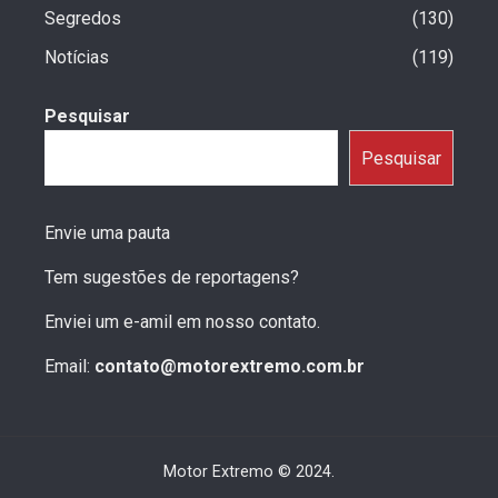
Segredos
130
Notícias
119
Pesquisar
Pesquisar
Envie uma pauta
Tem sugestões de reportagens?
Enviei um e-amil em nosso contato.
Email:
contato@motorextremo.com.br
Motor Extremo © 2024.