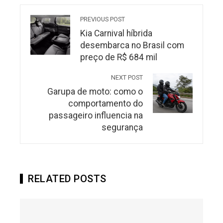
PREVIOUS POST
Kia Carnival híbrida
desembarca no Brasil com
preço de R$ 684 mil
NEXT POST
Garupa de moto: como o
comportamento do
passageiro influencia na
segurança
RELATED POSTS