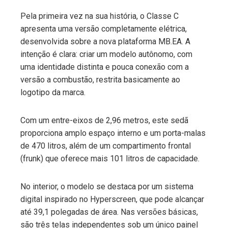
Pela primeira vez na sua história, o Classe C
apresenta uma versão completamente elétrica,
desenvolvida sobre a nova plataforma MB.EA. A
intenção é clara: criar um modelo autônomo, com
uma identidade distinta e pouca conexão com a
versão a combustão, restrita basicamente ao
logotipo da marca.
Com um entre-eixos de 2,96 metros, este sedã
proporciona amplo espaço interno e um porta-malas
de 470 litros, além de um compartimento frontal
(frunk) que oferece mais 101 litros de capacidade.
No interior, o modelo se destaca por um sistema
digital inspirado no Hyperscreen, que pode alcançar
até 39,1 polegadas de área. Nas versões básicas,
são três telas independentes sob um único painel