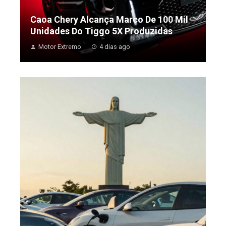
Caoa Chery Alcança Marco De 100 Mil
Unidades Do Tiggo 5X Produzidas
Motor Extremo
4 dias ago