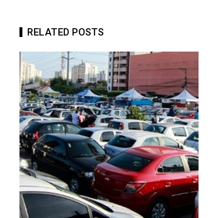
RELATED POSTS