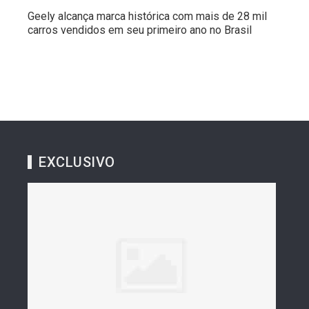
Geely alcança marca histórica com mais de 28 mil
carros vendidos em seu primeiro ano no Brasil
EXCLUSIVO