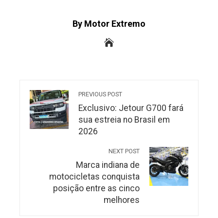
By Motor Extremo
PREVIOUS POST
Exclusivo: Jetour G700 fará
sua estreia no Brasil em
2026
NEXT POST
Marca indiana de
motocicletas conquista
posição entre as cinco
melhores