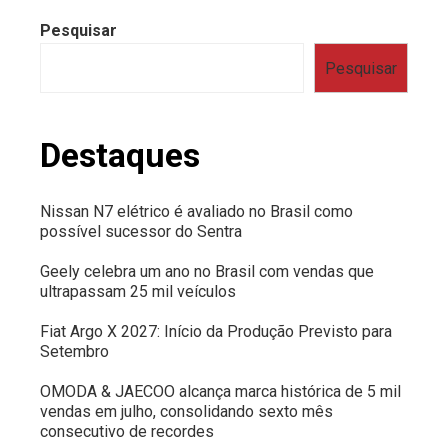
Pesquisar
Pesquisar
Destaques
Nissan N7 elétrico é avaliado no Brasil como
possível sucessor do Sentra
Geely celebra um ano no Brasil com vendas que
ultrapassam 25 mil veículos
Fiat Argo X 2027: Início da Produção Previsto para
Setembro
OMODA & JAECOO alcança marca histórica de 5 mil
vendas em julho, consolidando sexto mês
consecutivo de recordes