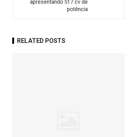
apresentando 517 cv de
potência
RELATED POSTS