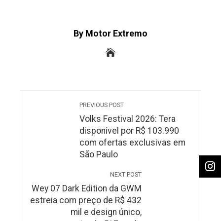
By Motor Extremo
PREVIOUS POST
Volks Festival 2026: Tera
disponível por R$ 103.990
com ofertas exclusivas em
São Paulo
NEXT POST
Wey 07 Dark Edition da GWM
estreia com preço de R$ 432
mil e design único,