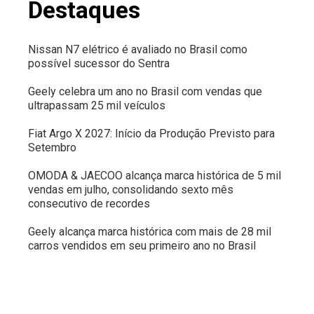
Destaques
Nissan N7 elétrico é avaliado no Brasil como
possível sucessor do Sentra
Geely celebra um ano no Brasil com vendas que
ultrapassam 25 mil veículos
Fiat Argo X 2027: Início da Produção Previsto para
Setembro
OMODA & JAECOO alcança marca histórica de 5 mil
vendas em julho, consolidando sexto mês
consecutivo de recordes
Geely alcança marca histórica com mais de 28 mil
carros vendidos em seu primeiro ano no Brasil