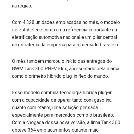
na região.
Com 4.328 unidades emplacadas no mês, o modelo
se estabelece como uma referência importante na
eletrificação automotiva nacional e um pilar central
na estratégia da empresa para o mercado brasileiro.
O mês também marcou o início das entregas do
GWM Tank 300 PHEV Flex, apresentado pela marca
como o primeiro híbrido plug-in flex do mundo.
Esse modelo combina tecnologia híbrida plug-in
com a capacidade de operar tanto com gasolina
quanto com etanol, uma solução pensada
especialmente para mercados como o brasileiro.
Com a chegada dessa nova versão, a linha Tank 300
obteve 364 emplacamentos durante maio.