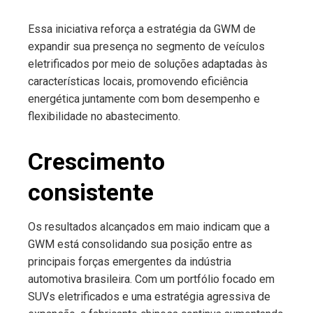
Essa iniciativa reforça a estratégia da GWM de
expandir sua presença no segmento de veículos
eletrificados por meio de soluções adaptadas às
características locais, promovendo eficiência
energética juntamente com bom desempenho e
flexibilidade no abastecimento.
Crescimento
consistente
Os resultados alcançados em maio indicam que a
GWM está consolidando sua posição entre as
principais forças emergentes da indústria
automotiva brasileira. Com um portfólio focado em
SUVs eletrificados e uma estratégia agressiva de