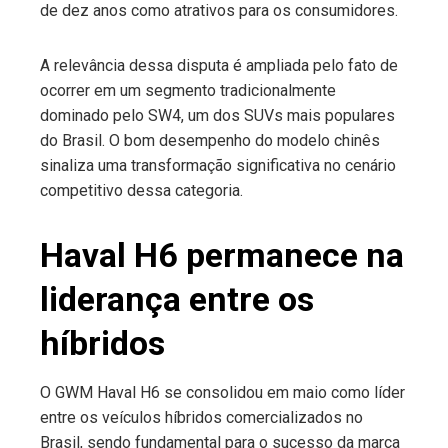
de dez anos como atrativos para os consumidores.
A relevância dessa disputa é ampliada pelo fato de
ocorrer em um segmento tradicionalmente
dominado pelo SW4, um dos SUVs mais populares
do Brasil. O bom desempenho do modelo chinês
sinaliza uma transformação significativa no cenário
competitivo dessa categoria.
Haval H6 permanece na
liderança entre os
híbridos
O GWM Haval H6 se consolidou em maio como líder
entre os veículos híbridos comercializados no
Brasil, sendo fundamental para o sucesso da marca