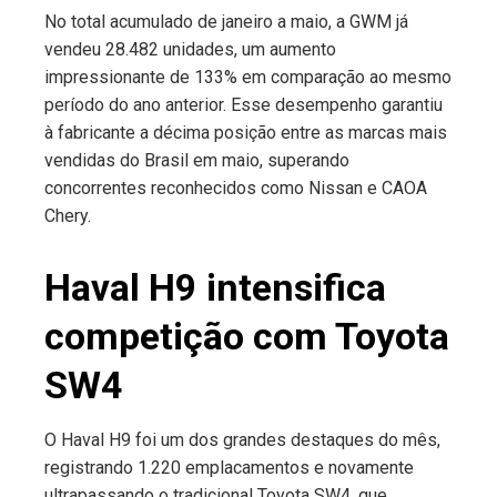
No total acumulado de janeiro a maio, a GWM já
vendeu 28.482 unidades, um aumento
impressionante de 133% em comparação ao mesmo
período do ano anterior. Esse desempenho garantiu
à fabricante a décima posição entre as marcas mais
vendidas do Brasil em maio, superando
concorrentes reconhecidos como Nissan e CAOA
Chery.
Haval H9 intensifica
competição com Toyota
SW4
O Haval H9 foi um dos grandes destaques do mês,
registrando 1.220 emplacamentos e novamente
ultrapassando o tradicional Toyota SW4, que