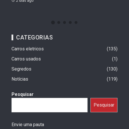
2 dias ago
CATEGORIAS
Carros eletricos
135
Carros usados
1
Segredos
130
Notícias
119
Pesquisar
Pesquisar
Envie uma pauta