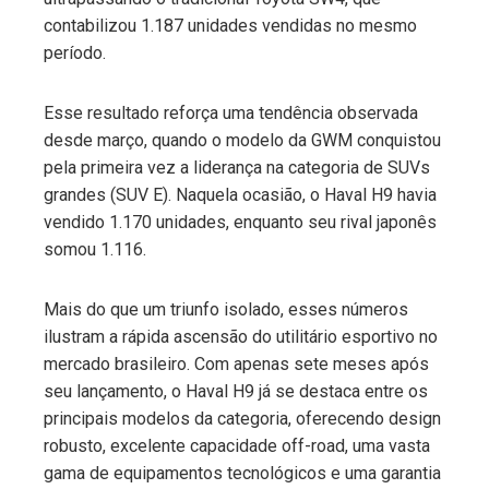
contabilizou 1.187 unidades vendidas no mesmo
período.
Esse resultado reforça uma tendência observada
desde março, quando o modelo da GWM conquistou
pela primeira vez a liderança na categoria de SUVs
grandes (SUV E). Naquela ocasião, o Haval H9 havia
vendido 1.170 unidades, enquanto seu rival japonês
somou 1.116.
Mais do que um triunfo isolado, esses números
ilustram a rápida ascensão do utilitário esportivo no
mercado brasileiro. Com apenas sete meses após
seu lançamento, o Haval H9 já se destaca entre os
principais modelos da categoria, oferecendo design
robusto, excelente capacidade off-road, uma vasta
gama de equipamentos tecnológicos e uma garantia