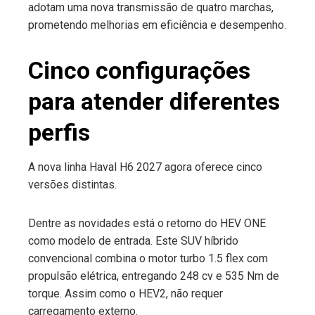
adotam uma nova transmissão de quatro marchas,
prometendo melhorias em eficiência e desempenho.
Cinco configurações
para atender diferentes
perfis
A nova linha Haval H6 2027 agora oferece cinco
versões distintas.
Dentre as novidades está o retorno do HEV ONE
como modelo de entrada. Este SUV híbrido
convencional combina o motor turbo 1.5 flex com
propulsão elétrica, entregando 248 cv e 535 Nm de
torque. Assim como o HEV2, não requer
carregamento externo.