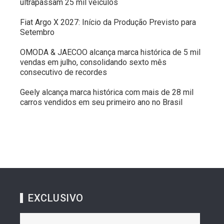
ultrapassam 25 mil veículos
Fiat Argo X 2027: Início da Produção Previsto para
Setembro
OMODA & JAECOO alcança marca histórica de 5 mil
vendas em julho, consolidando sexto mês
consecutivo de recordes
Geely alcança marca histórica com mais de 28 mil
carros vendidos em seu primeiro ano no Brasil
EXCLUSIVO