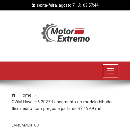
sexta-feira, agosto 7
03:57:45
Home
GWM Haval H6 2027: Lançamento do modelo híbrido
flex inédito com preços a partir de R$ 199,9 mil
LANÇAMENTOS