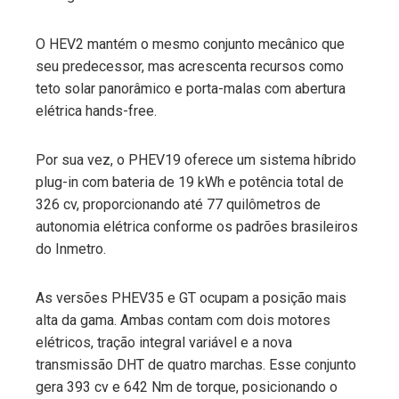
O HEV2 mantém o mesmo conjunto mecânico que
seu predecessor, mas acrescenta recursos como
teto solar panorâmico e porta-malas com abertura
elétrica hands-free.
Por sua vez, o PHEV19 oferece um sistema híbrido
plug-in com bateria de 19 kWh e potência total de
326 cv, proporcionando até 77 quilômetros de
autonomia elétrica conforme os padrões brasileiros
do Inmetro.
As versões PHEV35 e GT ocupam a posição mais
alta da gama. Ambas contam com dois motores
elétricos, tração integral variável e a nova
transmissão DHT de quatro marchas. Esse conjunto
gera 393 cv e 642 Nm de torque, posicionando o