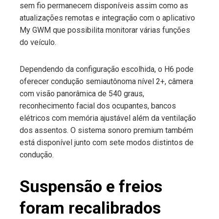
sem fio permanecem disponíveis assim como as
atualizações remotas e integração com o aplicativo
My GWM que possibilita monitorar várias funções
do veículo.
Dependendo da configuração escolhida, o H6 pode
oferecer condução semiautônoma nível 2+, câmera
com visão panorâmica de 540 graus,
reconhecimento facial dos ocupantes, bancos
elétricos com memória ajustável além da ventilação
dos assentos. O sistema sonoro premium também
está disponível junto com sete modos distintos de
condução.
Suspensão e freios
foram recalibrados