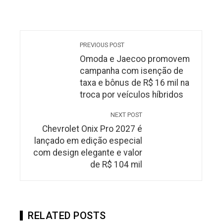
PREVIOUS POST
Omoda e Jaecoo promovem
campanha com isenção de
taxa e bônus de R$ 16 mil na
troca por veículos híbridos
NEXT POST
Chevrolet Onix Pro 2027 é
lançado em edição especial
com design elegante e valor
de R$ 104 mil
RELATED POSTS