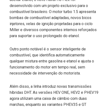
desenvolvido com um projeto exclusivo para o
combustível brasileiro. O motor turbo 1.5 apresenta
bombas de combustível adaptadas, novos bicos
injetores, velas de ignição projetadas para o ciclo
Miller e diversos componentes internos reforçados
para suportar o uso prolongado do etanol.
Outro ponto notável é o sensor inteligente de
combustível, que identifica automaticamente
qualquer mistura entre gasolina e etanol e ajusta o
funcionamento do motor em tempo real, sem
necessidade de intervenção do motorista.
Além disso, a linha introduz novas transmissões
híbridas DHT. As versões HEV ONE, HEV2 e PHEV19
agora utilizam uma caixa de câmbio com duas
marchas, enquanto as variantes PHEV35 e GT