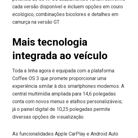
cada versão disponível e incluem opções em couro
ecológico, combinações bicolores e detalhes em
camurça na versão GT.
Mais tecnologia
integrada ao veículo
Toda a linha agora é equipada com a plataforma
Coffee OS 3 que promete proporcionar uma
experiência similar à dos smartphones modernos. A
central multimídia ampliada para 14,6 polegadas
conta com novos menus e atalhos personalizáveis;
já o painel digital de 10,25 polegadas permite
diversas opções de visualização.
As funcionalidades Apple CarPlay e Android Auto