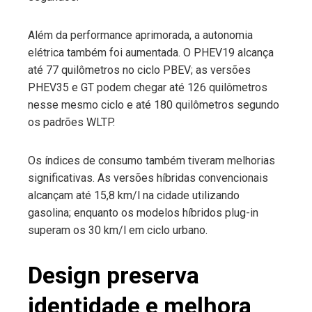
Além da performance aprimorada, a autonomia
elétrica também foi aumentada. O PHEV19 alcança
até 77 quilômetros no ciclo PBEV; as versões
PHEV35 e GT podem chegar até 126 quilômetros
nesse mesmo ciclo e até 180 quilômetros segundo
os padrões WLTP.
Os índices de consumo também tiveram melhorias
significativas. As versões híbridas convencionais
alcançam até 15,8 km/l na cidade utilizando
gasolina; enquanto os modelos híbridos plug-in
superam os 30 km/l em ciclo urbano.
Design preserva
identidade e melhora