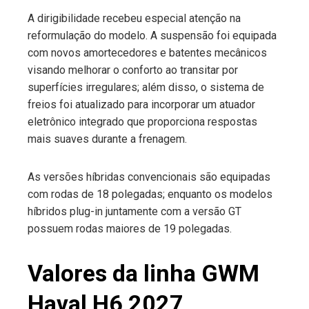
A dirigibilidade recebeu especial atenção na
reformulação do modelo. A suspensão foi equipada
com novos amortecedores e batentes mecânicos
visando melhorar o conforto ao transitar por
superfícies irregulares; além disso, o sistema de
freios foi atualizado para incorporar um atuador
eletrônico integrado que proporciona respostas
mais suaves durante a frenagem.
As versões híbridas convencionais são equipadas
com rodas de 18 polegadas; enquanto os modelos
híbridos plug-in juntamente com a versão GT
possuem rodas maiores de 19 polegadas.
Valores da linha GWM
Haval H6 2027