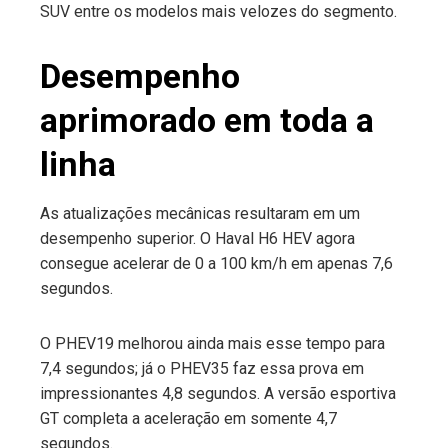
SUV entre os modelos mais velozes do segmento.
Desempenho
aprimorado em toda a
linha
As atualizações mecânicas resultaram em um
desempenho superior. O Haval H6 HEV agora
consegue acelerar de 0 a 100 km/h em apenas 7,6
segundos.
O PHEV19 melhorou ainda mais esse tempo para
7,4 segundos; já o PHEV35 faz essa prova em
impressionantes 4,8 segundos. A versão esportiva
GT completa a aceleração em somente 4,7
segundos.