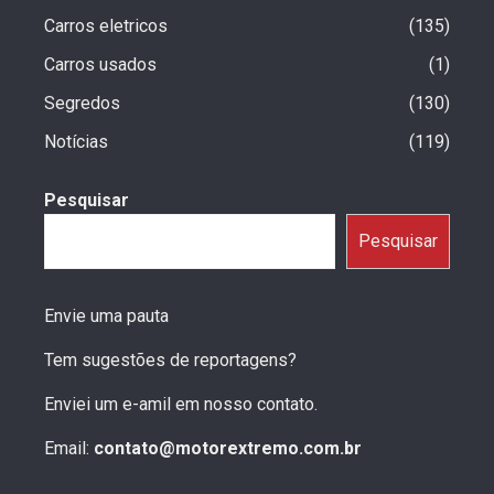
Carros eletricos
135
Carros usados
1
Segredos
130
Notícias
119
Pesquisar
Pesquisar
Envie uma pauta
Tem sugestões de reportagens?
Enviei um e-amil em nosso contato.
Email:
contato@motorextremo.com.br