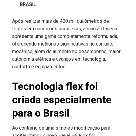
BRASIL
Após realizar mais de 400 mil quilômetros de
testes em condições brasileiras, a marca chinesa
apresenta uma gama completamente reformulada,
oferecendo melhorias significativas no conjunto
mecânico, além de aumento no desempenho, maior
autonomia elétrica e avanços em tecnologia,
conforto e equipamentos.
Tecnologia flex foi
criada especialmente
para o Brasil
Ao contrário de uma simples modificação para
aceitar etanol, o novo Haval H6 Flex foi