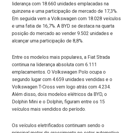
liderança com 18.660 unidades emplacadas na
quinzena e uma participação de mercado de 17,3%.
Em seguida vem a Volkswagen com 18.028 veículos
e uma fatia de 16,7%. A BYD se destaca na quarta
posição do mercado ao vender 9.502 unidades e
alcançar uma participação de 8,8%.
Entre os modelos mais populares, a Fiat Strada
continua na liderança absoluta com 6.111
emplacamentos. O Volkswagen Polo ocupa o
segundo lugar com 4.659 unidades vendidas e o
Volkswagen T-Cross vem logo atrás com 4.234.
Além disso, dois modelos elétricos da BYD, o
Dolphin Mini e o Dolphin, figuram entre os 15
veículos mais vendidos do período.
Os veículos eletrificados continuam sendo o
principal motor do crescimento no setor automotivo.