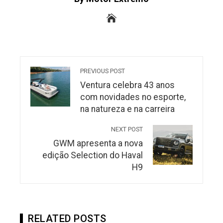
PREVIOUS POST
Ventura celebra 43 anos
com novidades no esporte,
na natureza e na carreira
NEXT POST
GWM apresenta a nova
edição Selection do Haval
H9
RELATED POSTS