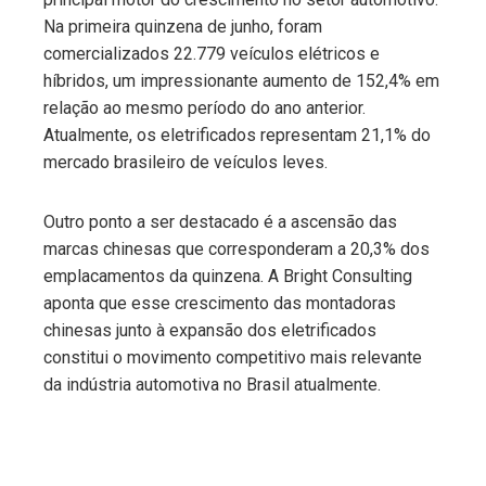
Na primeira quinzena de junho, foram
comercializados 22.779 veículos elétricos e
híbridos, um impressionante aumento de 152,4% em
relação ao mesmo período do ano anterior.
Atualmente, os eletrificados representam 21,1% do
mercado brasileiro de veículos leves.
Outro ponto a ser destacado é a ascensão das
marcas chinesas que corresponderam a 20,3% dos
emplacamentos da quinzena. A Bright Consulting
aponta que esse crescimento das montadoras
chinesas junto à expansão dos eletrificados
constitui o movimento competitivo mais relevante
da indústria automotiva no Brasil atualmente.