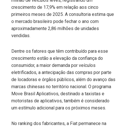
milhão de veículos leves, registrando um
crescimento de 17,9% em relação aos cinco
primeiros meses de 2025. A consultoria estima que
o mercado brasileiro pode fechar o ano com
aproximadamente 2,86 milhões de unidades
vendidas.
Dentre os fatores que têm contribuído para esse
crescimento estão a elevação da confiança do
consumidor, a maior demanda por veículos
eletrificados, a antecipação das compras por parte
de locadoras e órgãos públicos, além do avanço das
marcas chinesas no território nacional. O programa
Move Brasil Aplicativos, destinado a taxistas e
motoristas de aplicativos, também é considerado
um estímulo adicional para os próximos meses.
No ranking dos fabricantes, a Fiat permanece na