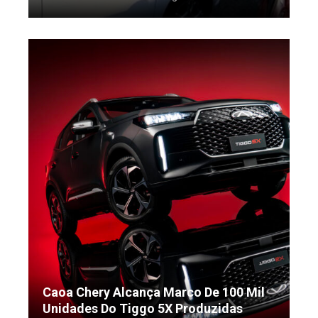
Caoa Chery Alcança Marco De 100 Mil
Unidades Do Tiggo 5X Produzidas