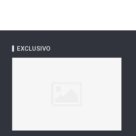
EXCLUSIVO