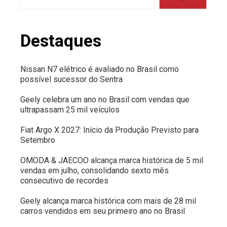
Destaques
Nissan N7 elétrico é avaliado no Brasil como
possível sucessor do Sentra
Geely celebra um ano no Brasil com vendas que
ultrapassam 25 mil veículos
Fiat Argo X 2027: Início da Produção Previsto para
Setembro
OMODA & JAECOO alcança marca histórica de 5 mil
vendas em julho, consolidando sexto mês
consecutivo de recordes
Geely alcança marca histórica com mais de 28 mil
carros vendidos em seu primeiro ano no Brasil