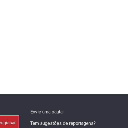
Envie uma pauta
squisar
Tem sugestões de reportagens?