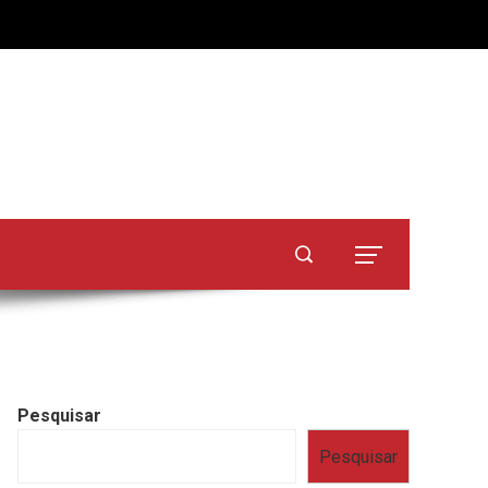
Pesquisar
Pesquisar