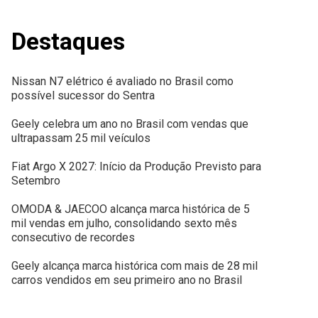
Destaques
Nissan N7 elétrico é avaliado no Brasil como
possível sucessor do Sentra
Geely celebra um ano no Brasil com vendas que
ultrapassam 25 mil veículos
Fiat Argo X 2027: Início da Produção Previsto para
Setembro
OMODA & JAECOO alcança marca histórica de 5
mil vendas em julho, consolidando sexto mês
consecutivo de recordes
Geely alcança marca histórica com mais de 28 mil
carros vendidos em seu primeiro ano no Brasil