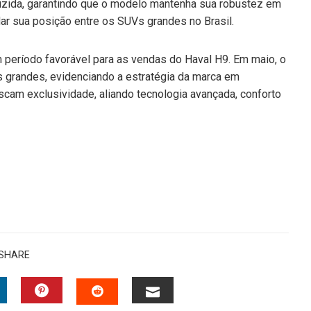
zida, garantindo que o modelo mantenha sua robustez em
idar sua posição entre os SUVs grandes no Brasil.
eríodo favorável para as vendas do Haval H9. Em maio, o
 grandes, evidenciando a estratégia da marca em
uscam exclusividade, aliando tecnologia avançada, conforto
SHARE