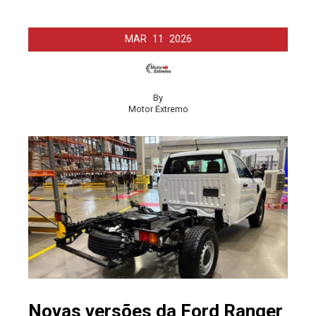
MAR
11
2026
By
Motor Extremo
Novas versões da Ford Ranger