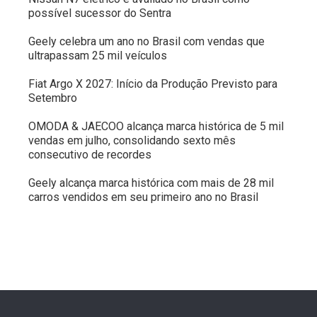
possível sucessor do Sentra
Geely celebra um ano no Brasil com vendas que
ultrapassam 25 mil veículos
Fiat Argo X 2027: Início da Produção Previsto para
Setembro
OMODA & JAECOO alcança marca histórica de 5 mil
vendas em julho, consolidando sexto mês
consecutivo de recordes
Geely alcança marca histórica com mais de 28 mil
carros vendidos em seu primeiro ano no Brasil