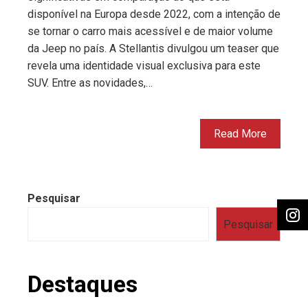
disponível na Europa desde 2022, com a intenção de
se tornar o carro mais acessível e de maior volume
da Jeep no país. A Stellantis divulgou um teaser que
revela uma identidade visual exclusiva para este
SUV. Entre as novidades,…
Read More
Pesquisar
Pesquisar
Destaques