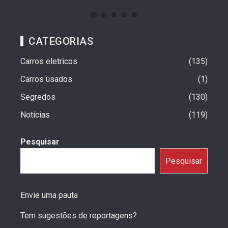
CATEGORIAS
Carros eletricos
135
Carros usados
1
Segredos
130
Notícias
119
Pesquisar
Pesquisar
Envie uma pauta
Tem sugestões de reportagens?