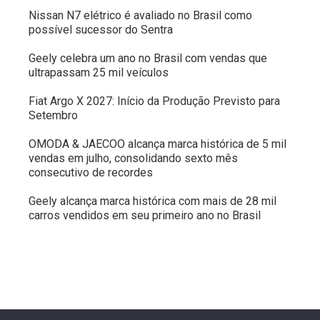
Nissan N7 elétrico é avaliado no Brasil como
possível sucessor do Sentra
Geely celebra um ano no Brasil com vendas que
ultrapassam 25 mil veículos
Fiat Argo X 2027: Início da Produção Previsto para
Setembro
OMODA & JAECOO alcança marca histórica de 5 mil
vendas em julho, consolidando sexto mês
consecutivo de recordes
Geely alcança marca histórica com mais de 28 mil
carros vendidos em seu primeiro ano no Brasil