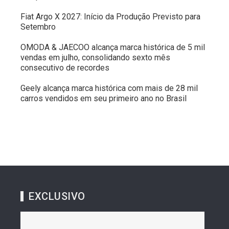
Fiat Argo X 2027: Início da Produção Previsto para
Setembro
OMODA & JAECOO alcança marca histórica de 5 mil
vendas em julho, consolidando sexto mês
consecutivo de recordes
Geely alcança marca histórica com mais de 28 mil
carros vendidos em seu primeiro ano no Brasil
EXCLUSIVO