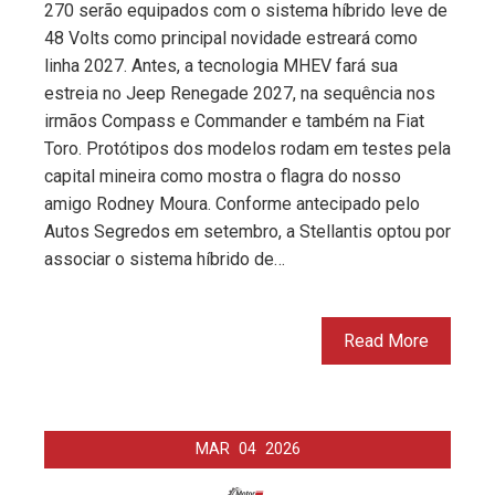
270 serão equipados com o sistema híbrido leve de
48 Volts como principal novidade estreará como
linha 2027. Antes, a tecnologia MHEV fará sua
estreia no Jeep Renegade 2027, na sequência nos
irmãos Compass e Commander e também na Fiat
Toro. Protótipos dos modelos rodam em testes pela
capital mineira como mostra o flagra do nosso
amigo Rodney Moura. Conforme antecipado pelo
Autos Segredos em setembro, a Stellantis optou por
associar o sistema híbrido de…
Read More
MAR
04
2026