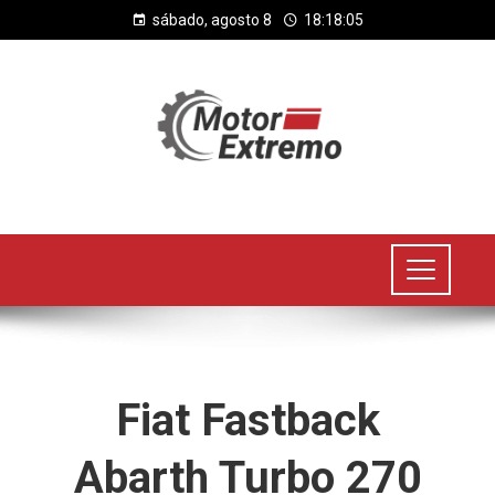
sábado, agosto 8
18:18:06
Fiat Fastback
Abarth Turbo 270