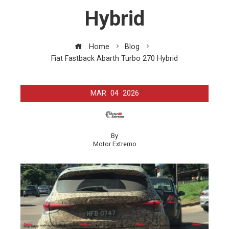
Hybrid
Home
Blog
Fiat Fastback Abarth Turbo 270 Hybrid
MAR
04
2026
By
Motor Extremo