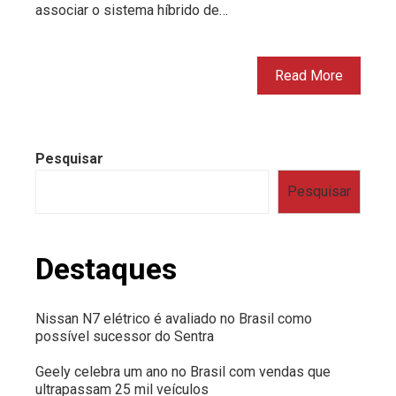
associar o sistema híbrido de…
Read More
Pesquisar
Pesquisar
Destaques
Nissan N7 elétrico é avaliado no Brasil como
possível sucessor do Sentra
Geely celebra um ano no Brasil com vendas que
ultrapassam 25 mil veículos