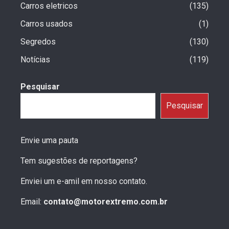
Carros eletricos
135
Carros usados
1
Segredos
130
Notícias
119
Pesquisar
Pesquisar
Envie uma pauta
Tem sugestões de reportagens?
Enviei um e-amil em nosso contato.
Email:
contato@motorextremo.com.br