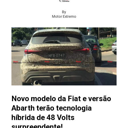
By
Motor Extremo
Novo modelo da Fiat e versão
Abarth terão tecnologia
híbrida de 48 Volts
surpreendente!