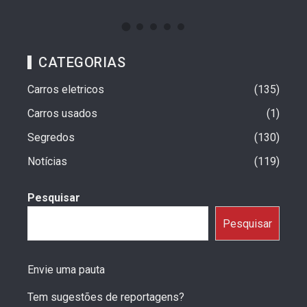
CATEGORIAS
Carros eletricos
135
Carros usados
1
Segredos
130
Notícias
119
Pesquisar
Pesquisar
Envie uma pauta
Tem sugestões de reportagens?