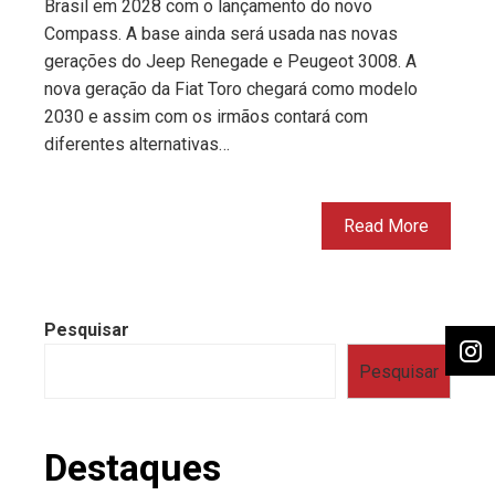
Brasil em 2028 com o lançamento do novo
Compass. A base ainda será usada nas novas
gerações do Jeep Renegade e Peugeot 3008. A
nova geração da Fiat Toro chegará como modelo
2030 e assim com os irmãos contará com
diferentes alternativas…
Read More
Pesquisar
Pesquisar
Destaques