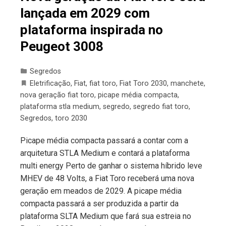
lançada em 2029 com
plataforma inspirada no
Peugeot 3008
Segredos
Eletrificação
,
Fiat
,
fiat toro
,
Fiat Toro 2030
,
manchete
,
nova geração fiat toro
,
picape média compacta
,
plataforma stla medium
,
segredo
,
segredo fiat toro
,
Segredos
,
toro 2030
Picape média compacta passará a contar com a
arquitetura STLA Medium e contará a plataforma
multi energy Perto de ganhar o sistema híbrido leve
MHEV de 48 Volts, a Fiat Toro receberá uma nova
geração em meados de 2029. A picape média
compacta passará a ser produzida a partir da
plataforma SLTA Medium que fará sua estreia no