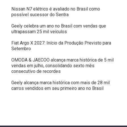
Nissan N7 elétrico é avaliado no Brasil como
possível sucessor do Sentra
Geely celebra um ano no Brasil com vendas que
ultrapassam 25 mil veículos
Fiat Argo X 2027: Início da Produção Previsto para
Setembro
OMODA & JAECOO alcança marca histórica de 5 mil
vendas em julho, consolidando sexto mês
consecutivo de recordes
Geely alcança marca histórica com mais de 28 mil
carros vendidos em seu primeiro ano no Brasil