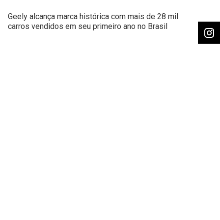
Geely alcança marca histórica com mais de 28 mil
carros vendidos em seu primeiro ano no Brasil