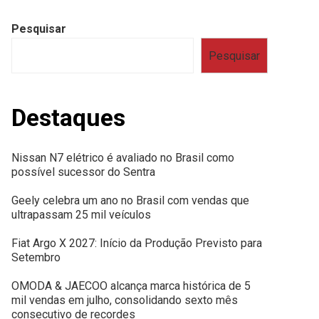
Pesquisar
Pesquisar
Destaques
Nissan N7 elétrico é avaliado no Brasil como
possível sucessor do Sentra
Geely celebra um ano no Brasil com vendas que
ultrapassam 25 mil veículos
Fiat Argo X 2027: Início da Produção Previsto para
Setembro
OMODA & JAECOO alcança marca histórica de 5
mil vendas em julho, consolidando sexto mês
consecutivo de recordes