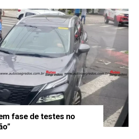
 em fase de testes no
ão”