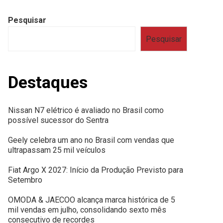
Pesquisar
Pesquisar
Destaques
Nissan N7 elétrico é avaliado no Brasil como
possível sucessor do Sentra
Geely celebra um ano no Brasil com vendas que
ultrapassam 25 mil veículos
Fiat Argo X 2027: Início da Produção Previsto para
Setembro
OMODA & JAECOO alcança marca histórica de 5
mil vendas em julho, consolidando sexto mês
consecutivo de recordes