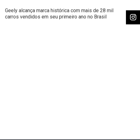
Geely alcança marca histórica com mais de 28 mil
carros vendidos em seu primeiro ano no Brasil