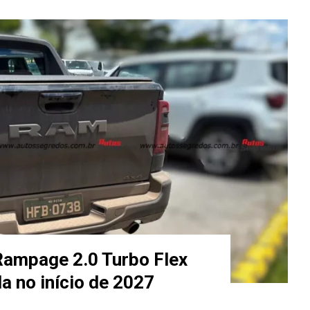
ampage 2.0 Turbo Flex
a no início de 2027