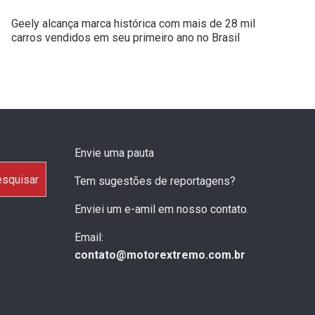
Geely alcança marca histórica com mais de 28 mil
carros vendidos em seu primeiro ano no Brasil
Envie uma pauta
squisar
Tem sugestões de reportagens?
Enviei um e-amil em nosso contato.
Email:
contato@motorextremo.com.br