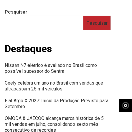
Pesquisar
Pesquisar
Destaques
Nissan N7 elétrico é avaliado no Brasil como
possível sucessor do Sentra
Geely celebra um ano no Brasil com vendas que
ultrapassam 25 mil veículos
Fiat Argo X 2027: Início da Produção Previsto para
Setembro
OMODA & JAECOO alcança marca histórica de 5
mil vendas em julho, consolidando sexto mês
consecutivo de recordes