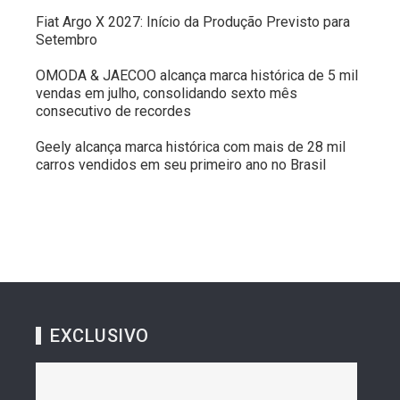
Fiat Argo X 2027: Início da Produção Previsto para
Setembro
OMODA & JAECOO alcança marca histórica de 5 mil
vendas em julho, consolidando sexto mês
consecutivo de recordes
Geely alcança marca histórica com mais de 28 mil
carros vendidos em seu primeiro ano no Brasil
EXCLUSIVO