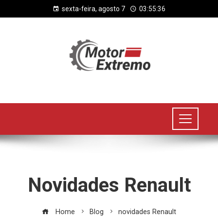
sexta-feira, agosto 7
03:55:36
Novidades Renault
Home
Blog
novidades Renault