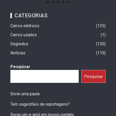
CATEGORIAS
Carros eletricos
135
Carros usados
1
Segredos
130
Notícias
119
Pesquisar
Pesquisar
Envie uma pauta
Tem sugestões de reportagens?
Enviei um e-amil em nosso contato.