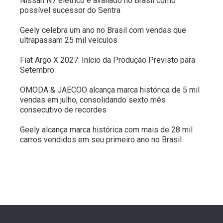
Nissan N7 elétrico é avaliado no Brasil como
possível sucessor do Sentra
Geely celebra um ano no Brasil com vendas que
ultrapassam 25 mil veículos
Fiat Argo X 2027: Início da Produção Previsto para
Setembro
OMODA & JAECOO alcança marca histórica de 5 mil
vendas em julho, consolidando sexto mês
consecutivo de recordes
Geely alcança marca histórica com mais de 28 mil
carros vendidos em seu primeiro ano no Brasil