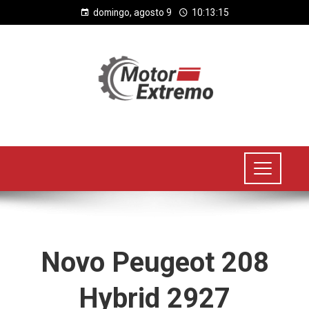
domingo, agosto 9
10:13:15
Novo Peugeot 208
Hybrid 2927