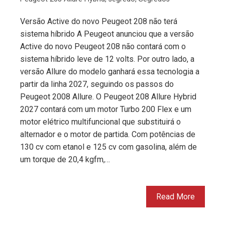
Versão Active do novo Peugeot 208 não terá
sistema híbrido A Peugeot anunciou que a versão
Active do novo Peugeot 208 não contará com o
sistema híbrido leve de 12 volts. Por outro lado, a
versão Allure do modelo ganhará essa tecnologia a
partir da linha 2027, seguindo os passos do
Peugeot 2008 Allure. O Peugeot 208 Allure Hybrid
2027 contará com um motor Turbo 200 Flex e um
motor elétrico multifuncional que substituirá o
alternador e o motor de partida. Com potências de
130 cv com etanol e 125 cv com gasolina, além de
um torque de 20,4 kgfm,…
Read More