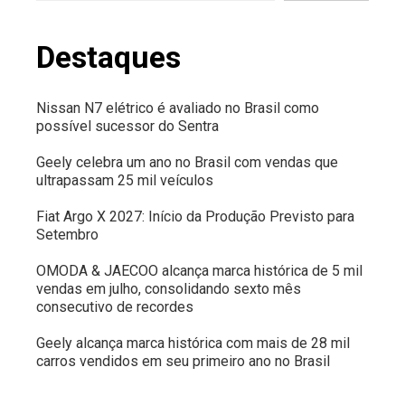
Destaques
Nissan N7 elétrico é avaliado no Brasil como
possível sucessor do Sentra
Geely celebra um ano no Brasil com vendas que
ultrapassam 25 mil veículos
Fiat Argo X 2027: Início da Produção Previsto para
Setembro
OMODA & JAECOO alcança marca histórica de 5 mil
vendas em julho, consolidando sexto mês
consecutivo de recordes
Geely alcança marca histórica com mais de 28 mil
carros vendidos em seu primeiro ano no Brasil