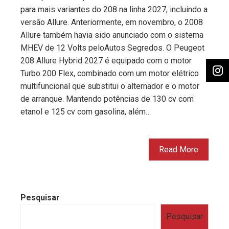
para mais variantes do 208 na linha 2027, incluindo a
versão Allure. Anteriormente, em novembro, o 2008
Allure também havia sido anunciado com o sistema
MHEV de 12 Volts peloAutos Segredos. O Peugeot
208 Allure Hybrid 2027 é equipado com o motor
Turbo 200 Flex, combinado com um motor elétrico
multifuncional que substitui o alternador e o motor
de arranque. Mantendo potências de 130 cv com
etanol e 125 cv com gasolina, além…
Read More
Pesquisar
Pesquisar