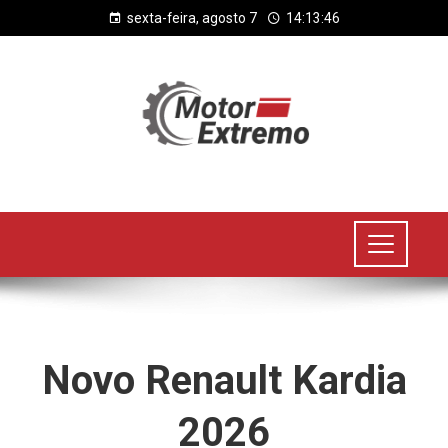
sexta-feira, agosto 7
14:13:46
Novo Renault Kardia
2026