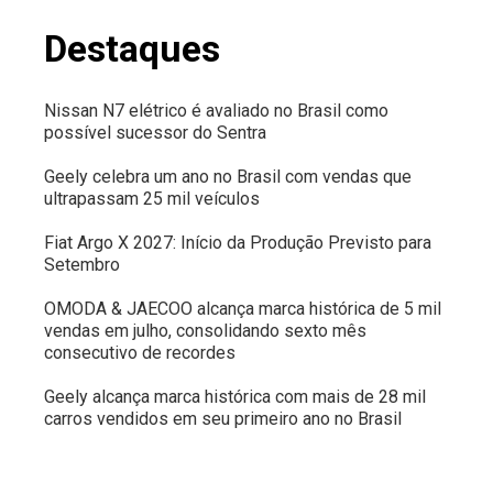
Destaques
Nissan N7 elétrico é avaliado no Brasil como
possível sucessor do Sentra
Geely celebra um ano no Brasil com vendas que
ultrapassam 25 mil veículos
Fiat Argo X 2027: Início da Produção Previsto para
Setembro
OMODA & JAECOO alcança marca histórica de 5 mil
vendas em julho, consolidando sexto mês
consecutivo de recordes
Geely alcança marca histórica com mais de 28 mil
carros vendidos em seu primeiro ano no Brasil