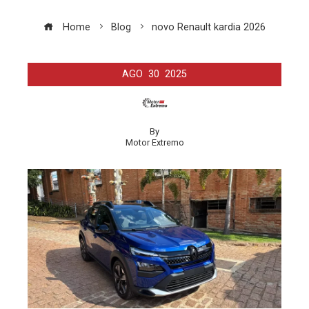
Home
Blog
novo Renault kardia 2026
AGO
30
2025
By
Motor Extremo