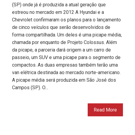
(SP) onde já é produzida a atual geração que
estreou no mercado em 2012 A Hyundai e a
Chevrolet confirmaram os planos para o lançamento
de cinco veículos que serão desenvolvidos de
forma compartilhada. Um deles é uma picape média,
chamada por enquanto de Projeto Colossus. Além
da picape, a parceria dará origem a um carro de
passeio, um SUV e uma picape para o segmento de
compactos. As duas empresas também terão uma
van elétrica destinada ao mercado norte-americano.
A picape média será produzida em São José dos
Campos (SP). O…
Read More