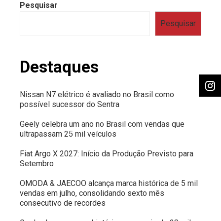
Pesquisar
Pesquisar
Destaques
Nissan N7 elétrico é avaliado no Brasil como
possível sucessor do Sentra
Geely celebra um ano no Brasil com vendas que
ultrapassam 25 mil veículos
Fiat Argo X 2027: Início da Produção Previsto para
Setembro
OMODA & JAECOO alcança marca histórica de 5 mil
vendas em julho, consolidando sexto mês
consecutivo de recordes