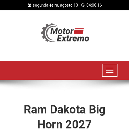
segunda-feira, agosto 10
04:08:16
Ram Dakota Big
Horn 2027