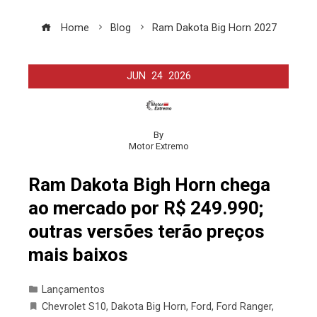
Home
Blog
Ram Dakota Big Horn 2027
JUN
24
2026
By
Motor Extremo
Ram Dakota Bigh Horn chega
ao mercado por R$ 249.990;
outras versões terão preços
mais baixos
Lançamentos
Chevrolet S10
,
Dakota Big Horn
,
Ford
,
Ford Ranger
,