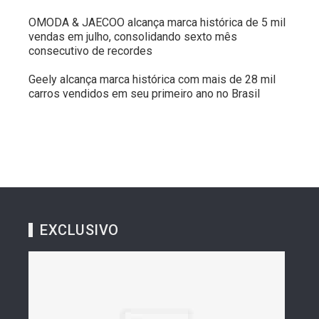
OMODA & JAECOO alcança marca histórica de 5 mil
vendas em julho, consolidando sexto mês
consecutivo de recordes
Geely alcança marca histórica com mais de 28 mil
carros vendidos em seu primeiro ano no Brasil
EXCLUSIVO