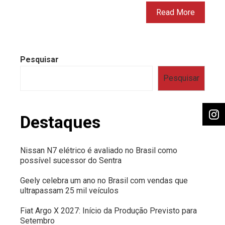
Read More
Pesquisar
Pesquisar
Destaques
Nissan N7 elétrico é avaliado no Brasil como
possível sucessor do Sentra
Geely celebra um ano no Brasil com vendas que
ultrapassam 25 mil veículos
Fiat Argo X 2027: Início da Produção Previsto para
Setembro