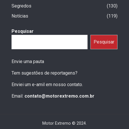
Segredos
130
Notícias
119
Pesquisar
Pesquisar
Envie uma pauta
Tem sugestões de reportagens?
Enviei um e-amil em nosso contato.
Email:
contato@motorextremo.com.br
Motor Extremo © 2024.