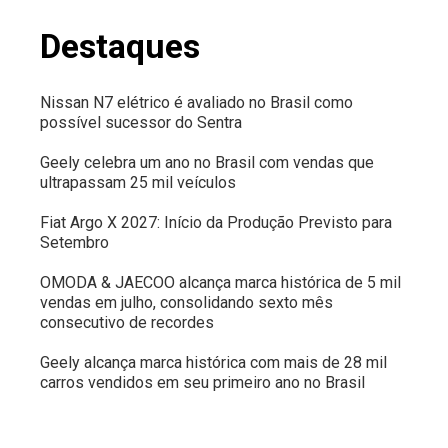
Destaques
Nissan N7 elétrico é avaliado no Brasil como
possível sucessor do Sentra
Geely celebra um ano no Brasil com vendas que
ultrapassam 25 mil veículos
Fiat Argo X 2027: Início da Produção Previsto para
Setembro
OMODA & JAECOO alcança marca histórica de 5 mil
vendas em julho, consolidando sexto mês
consecutivo de recordes
Geely alcança marca histórica com mais de 28 mil
carros vendidos em seu primeiro ano no Brasil