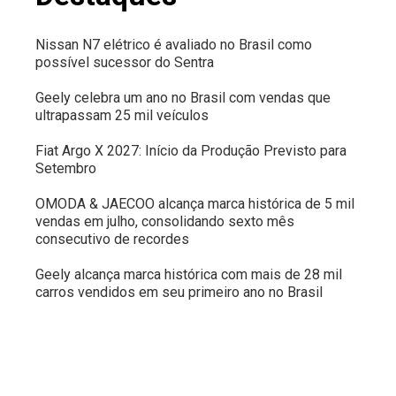
Nissan N7 elétrico é avaliado no Brasil como
possível sucessor do Sentra
Geely celebra um ano no Brasil com vendas que
ultrapassam 25 mil veículos
Fiat Argo X 2027: Início da Produção Previsto para
Setembro
OMODA & JAECOO alcança marca histórica de 5 mil
vendas em julho, consolidando sexto mês
consecutivo de recordes
Geely alcança marca histórica com mais de 28 mil
carros vendidos em seu primeiro ano no Brasil