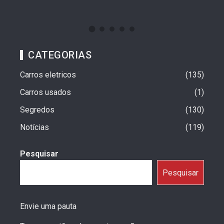
CATEGORIAS
Carros eletricos
135
Carros usados
1
Segredos
130
Notícias
119
Pesquisar
Pesquisar
Envie uma pauta