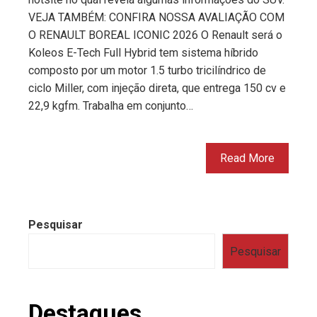
VEJA TAMBÉM: CONFIRA NOSSA AVALIAÇÃO COM
O RENAULT BOREAL ICONIC 2026 O Renault será o
Koleos E-Tech Full Hybrid tem sistema híbrido
composto por um motor 1.5 turbo tricilíndrico de
ciclo Miller, com injeção direta, que entrega 150 cv e
22,9 kgfm. Trabalha em conjunto…
Read More
Pesquisar
Pesquisar
Destaques