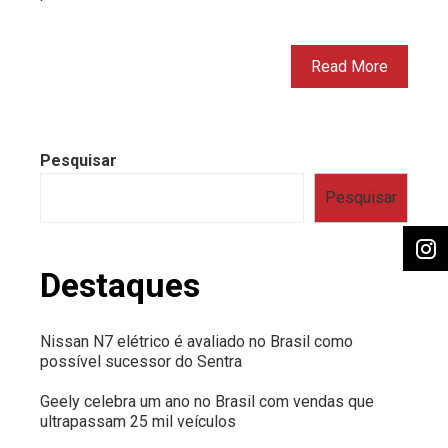
Read More
Pesquisar
Pesquisar
Destaques
Nissan N7 elétrico é avaliado no Brasil como
possível sucessor do Sentra
Geely celebra um ano no Brasil com vendas que
ultrapassam 25 mil veículos