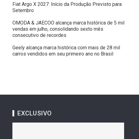
Fiat Argo X 2027: Início da Produção Previsto para
Setembro
OMODA & JAECOO alcança marca histórica de 5 mil
vendas em julho, consolidando sexto mês
consecutivo de recordes
Geely alcança marca histórica com mais de 28 mil
carros vendidos em seu primeiro ano no Brasil
EXCLUSIVO