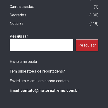
Carros usados
1
Segredos
130
Notícias
119
Pesquisar
Pesquisar
Envie uma pauta
Tem sugestões de reportagens?
Enviei um e-amil em nosso contato.
Email:
contato@motorextremo.com.br