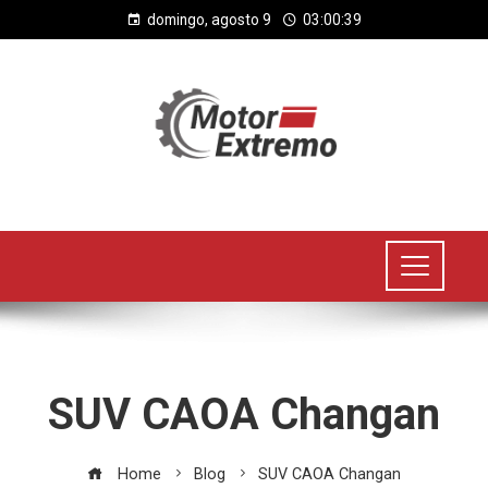
domingo, agosto 9
03:00:39
SUV CAOA Changan
Home
Blog
SUV CAOA Changan