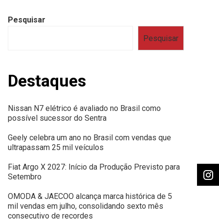
Pesquisar
Pesquisar
Destaques
Nissan N7 elétrico é avaliado no Brasil como
possível sucessor do Sentra
Geely celebra um ano no Brasil com vendas que
ultrapassam 25 mil veículos
Fiat Argo X 2027: Início da Produção Previsto para
Setembro
OMODA & JAECOO alcança marca histórica de 5
mil vendas em julho, consolidando sexto mês
consecutivo de recordes