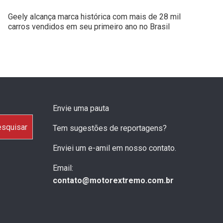
Geely alcança marca histórica com mais de 28 mil
carros vendidos em seu primeiro ano no Brasil
Envie uma pauta
squisar
Tem sugestões de reportagens?
Enviei um e-amil em nosso contato.
Email:
contato@motorextremo.com.br