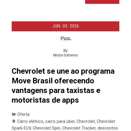
JUN
03
2026
By
Motor Extremo
Chevrolet se une ao programa
Move Brasil oferecendo
vantagens para taxistas e
motoristas de apps
Oferta
Carro elétrico
,
carro para uber
,
Chevrolet
,
Chevrolet
Spark EUV
,
Chevrolet Spin
,
Chevrolet Tracker
,
descontos