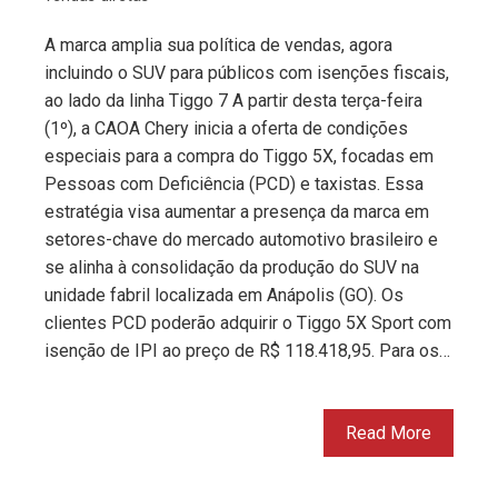
A marca amplia sua política de vendas, agora
incluindo o SUV para públicos com isenções fiscais,
ao lado da linha Tiggo 7 A partir desta terça-feira
(1º), a CAOA Chery inicia a oferta de condições
especiais para a compra do Tiggo 5X, focadas em
Pessoas com Deficiência (PCD) e taxistas. Essa
estratégia visa aumentar a presença da marca em
setores-chave do mercado automotivo brasileiro e
se alinha à consolidação da produção do SUV na
unidade fabril localizada em Anápolis (GO). Os
clientes PCD poderão adquirir o Tiggo 5X Sport com
isenção de IPI ao preço de R$ 118.418,95. Para os…
Read More