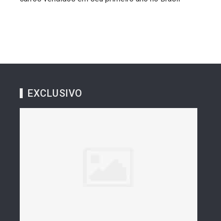
EXCLUSIVO