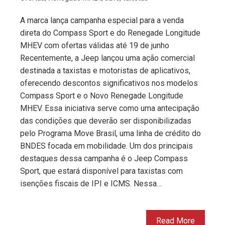
A marca lança campanha especial para a venda
direta do Compass Sport e do Renegade Longitude
MHEV com ofertas válidas até 19 de junho
Recentemente, a Jeep lançou uma ação comercial
destinada a taxistas e motoristas de aplicativos,
oferecendo descontos significativos nos modelos
Compass Sport e o Novo Renegade Longitude
MHEV. Essa iniciativa serve como uma antecipação
das condições que deverão ser disponibilizadas
pelo Programa Move Brasil, uma linha de crédito do
BNDES focada em mobilidade. Um dos principais
destaques dessa campanha é o Jeep Compass
Sport, que estará disponível para taxistas com
isenções fiscais de IPI e ICMS. Nessa…
Read More