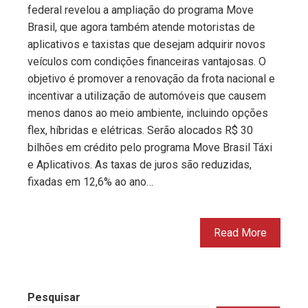
federal revelou a ampliação do programa Move
Brasil, que agora também atende motoristas de
aplicativos e taxistas que desejam adquirir novos
veículos com condições financeiras vantajosas. O
objetivo é promover a renovação da frota nacional e
incentivar a utilização de automóveis que causem
menos danos ao meio ambiente, incluindo opções
flex, híbridas e elétricas. Serão alocados R$ 30
bilhões em crédito pelo programa Move Brasil Táxi
e Aplicativos. As taxas de juros são reduzidas,
fixadas em 12,6% ao ano…
Read More
Pesquisar