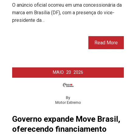
O anúncio oficial ocorreu em uma concessionária da
marca em Brasília (DF), com a presença do vice-
presidente da…
Read More
MAIO
20
2026
By
Motor Extremo
Governo expande Move Brasil,
oferecendo financiamento