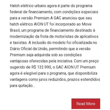
Hatch elétrico urbano agora é parte do programa
federal de financiamento, com condições especiais
para a versão Premium A GAC anunciou que seu
hatch elétrico AION UT foi incorporado ao Move
Brasil, um programa de financiamento destinado à
modernização da frota de motoristas de aplicativos
e taxistas. A inclusão do modelo foi oficializada no
Diário Oficial da União, permitindo que a versão
Premium seja adquirida sob as condições
vantajosas oferecidas pela iniciativa. Com um preço
sugerido de R$ 132.990, o GAC AION UT Premium
agora é elegível para o programa, que disponibiliza
vantagens como juros reduzidos, prazos estendidos
para quitação…
Read More