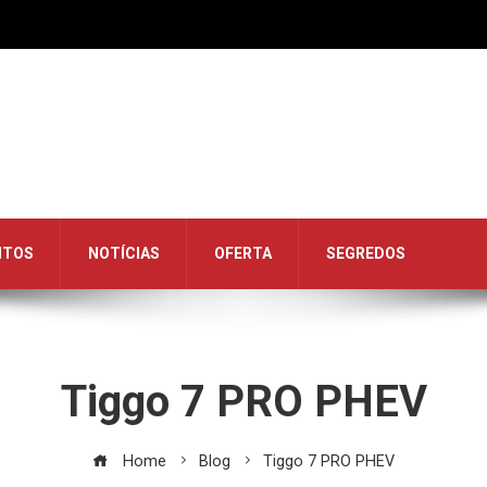
NTOS
NOTÍCIAS
OFERTA
SEGREDOS
Tiggo 7 PRO PHEV
Home
Blog
Tiggo 7 PRO PHEV