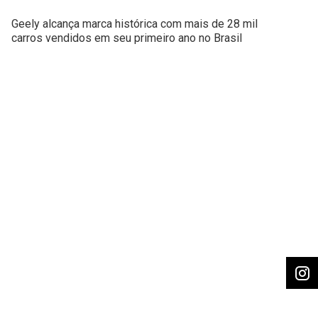
Geely alcança marca histórica com mais de 28 mil
carros vendidos em seu primeiro ano no Brasil