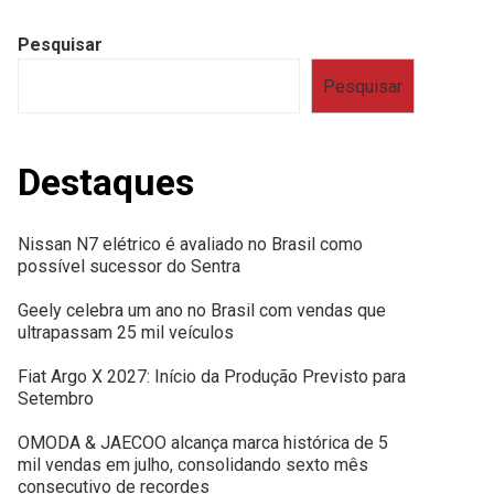
Pesquisar
Pesquisar
Destaques
Nissan N7 elétrico é avaliado no Brasil como
possível sucessor do Sentra
Geely celebra um ano no Brasil com vendas que
ultrapassam 25 mil veículos
Fiat Argo X 2027: Início da Produção Previsto para
Setembro
OMODA & JAECOO alcança marca histórica de 5
mil vendas em julho, consolidando sexto mês
consecutivo de recordes