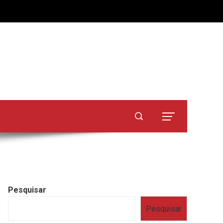
Pesquisar
Pesquisar