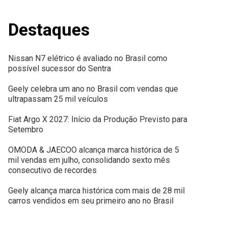
Destaques
Nissan N7 elétrico é avaliado no Brasil como
possível sucessor do Sentra
Geely celebra um ano no Brasil com vendas que
ultrapassam 25 mil veículos
Fiat Argo X 2027: Início da Produção Previsto para
Setembro
OMODA & JAECOO alcança marca histórica de 5
mil vendas em julho, consolidando sexto mês
consecutivo de recordes
Geely alcança marca histórica com mais de 28 mil
carros vendidos em seu primeiro ano no Brasil