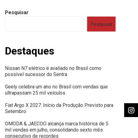
Pesquisar
Pesquisar
Destaques
Nissan N7 elétrico é avaliado no Brasil como
possível sucessor do Sentra
Geely celebra um ano no Brasil com vendas que
ultrapassam 25 mil veículos
Fiat Argo X 2027: Início da Produção Previsto para
Setembro
OMODA & JAECOO alcança marca histórica de 5
mil vendas em julho, consolidando sexto mês
consecutivo de recordes