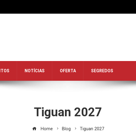
NTOS
NOTÍCIAS
OFERTA
SEGREDOS
Tiguan 2027
Home
Blog
Tiguan 2027