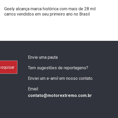
Geely alcança marca histórica com mais de 28 mil
carros vendidos em seu primeiro ano no Brasil
Envie uma pauta
squisar
Tem sugestões de reportagens?
Enviei um e-amil em nosso contato.
Email:
contato@motorextremo.com.br