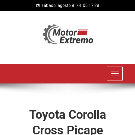
sábado, agosto 8
05:17:29
Toyota Corolla
Cross Picape