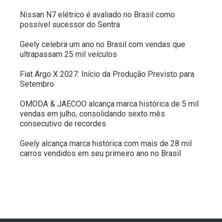
Nissan N7 elétrico é avaliado no Brasil como
possível sucessor do Sentra
Geely celebra um ano no Brasil com vendas que
ultrapassam 25 mil veículos
Fiat Argo X 2027: Início da Produção Previsto para
Setembro
OMODA & JAECOO alcança marca histórica de 5 mil
vendas em julho, consolidando sexto mês
consecutivo de recordes
Geely alcança marca histórica com mais de 28 mil
carros vendidos em seu primeiro ano no Brasil