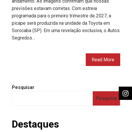
andamento. As imagens confirmam que nossas
previsões estavam corretas. Com estreia
programada para o primeiro trimestre de 2027, a
picape será produzida na unidade da Toyota em
Sorocaba (SP). Em uma revelação exclusiva, o Autos
Segredos…
Read More
Pesquisar
Pesquisar
Destaques