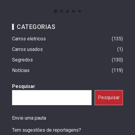
CATEGORIAS
Carros eletricos
135
Carros usados
1
Segredos
130
Notícias
119
Pesquisar
Pesquisar
Envie uma pauta
Tem sugestões de reportagens?