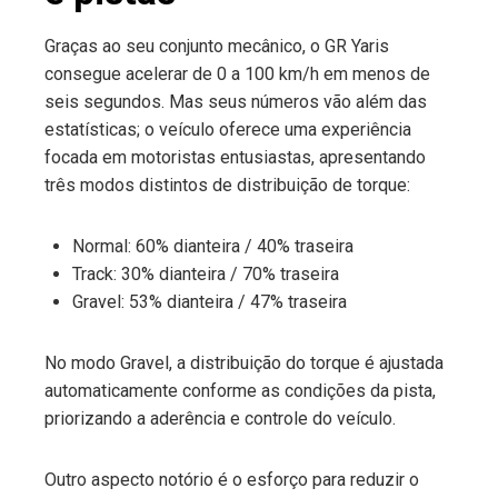
Graças ao seu conjunto mecânico, o GR Yaris
consegue acelerar de 0 a 100 km/h em menos de
seis segundos. Mas seus números vão além das
estatísticas; o veículo oferece uma experiência
focada em motoristas entusiastas, apresentando
três modos distintos de distribuição de torque:
Normal: 60% dianteira / 40% traseira
Track: 30% dianteira / 70% traseira
Gravel: 53% dianteira / 47% traseira
No modo Gravel, a distribuição do torque é ajustada
automaticamente conforme as condições da pista,
priorizando a aderência e controle do veículo.
Outro aspecto notório é o esforço para reduzir o