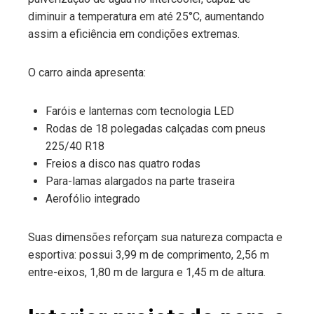
diminuir a temperatura em até 25°C, aumentando
assim a eficiência em condições extremas.
O carro ainda apresenta:
Faróis e lanternas com tecnologia LED
Rodas de 18 polegadas calçadas com pneus
225/40 R18
Freios a disco nas quatro rodas
Para-lamas alargados na parte traseira
Aerofólio integrado
Suas dimensões reforçam sua natureza compacta e
esportiva: possui 3,99 m de comprimento, 2,56 m
entre-eixos, 1,80 m de largura e 1,45 m de altura.