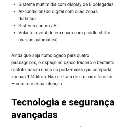
Sistema multimídia com display de 8 polegadas
Ar-condicionado digital com duas zonas
distintas
Sistema sonoro JBL
Volante revestido em couro com paddle shifts
(versão automática)
Ainda que seja homologado para quatro
passageiros, o espaço no banco traseiro é bastante
restrito, assim como no porta-malas que comporta
apenas 174 litros. Não se trata de um carro familiar
— nem tem essa intenção.
Tecnologia e segurança
avançadas