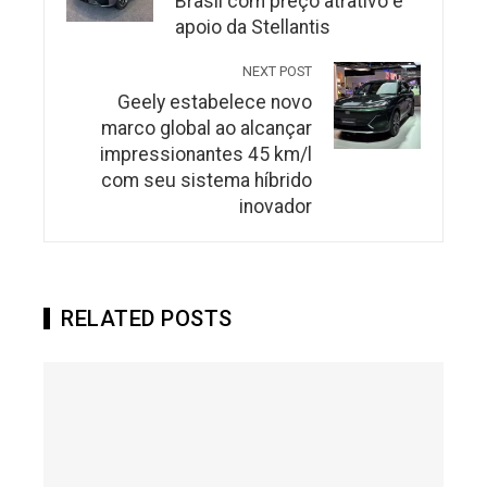
Brasil com preço atrativo e
apoio da Stellantis
NEXT POST
Geely estabelece novo
marco global ao alcançar
impressionantes 45 km/l
com seu sistema híbrido
inovador
RELATED POSTS