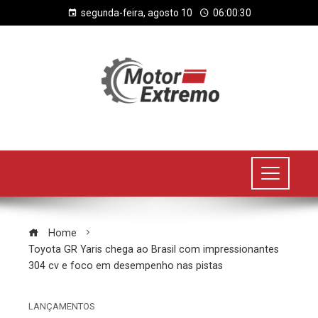
segunda-feira, agosto 10
06:00:30
Home
Toyota GR Yaris chega ao Brasil com impressionantes
304 cv e foco em desempenho nas pistas
LANÇAMENTOS