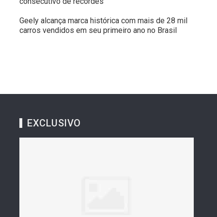
consecutivo de recordes
Geely alcança marca histórica com mais de 28 mil
carros vendidos em seu primeiro ano no Brasil
EXCLUSIVO