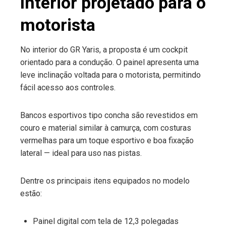
Interior projetado para o
motorista
No interior do GR Yaris, a proposta é um cockpit
orientado para a condução. O painel apresenta uma
leve inclinação voltada para o motorista, permitindo
fácil acesso aos controles.
Bancos esportivos tipo concha são revestidos em
couro e material similar à camurça, com costuras
vermelhas para um toque esportivo e boa fixação
lateral — ideal para uso nas pistas.
Dentre os principais itens equipados no modelo
estão:
Painel digital com tela de 12,3 polegadas