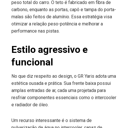
peso total do carro. O teto é fabricado em fibra de
carbono, enquanto as portas, capô e tampa do porta-
malas são feitos de alumínio. Essa estratégia visa
otimizar a relação peso-potência e melhorar a
performance nas pistas.
Estilo agressivo e
funcional
No que diz respeito ao design, o GR Yaris adota uma
estética ousada e prática. Sua frente baixa possui
amplas entradas de ar, cada uma projetada para
resfriar componentes essenciais como o intercooler
e radiador de óleo.
Um recurso interessante é o sistema de
pulverização de água no intercooler, capaz de