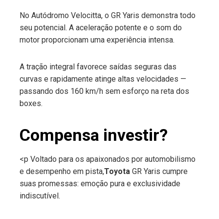
No Autódromo Velocitta, o GR Yaris demonstra todo
seu potencial. A aceleração potente e o som do
motor proporcionam uma experiência intensa.
A tração integral favorece saídas seguras das
curvas e rapidamente atinge altas velocidades —
passando dos 160 km/h sem esforço na reta dos
boxes.
Compensa investir?
<p Voltado para os apaixonados por automobilismo
e desempenho em pista,
Toyota
GR Yaris cumpre
suas promessas: emoção pura e exclusividade
indiscutível.