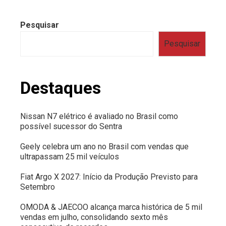
Pesquisar
Pesquisar
Destaques
Nissan N7 elétrico é avaliado no Brasil como
possível sucessor do Sentra
Geely celebra um ano no Brasil com vendas que
ultrapassam 25 mil veículos
Fiat Argo X 2027: Início da Produção Previsto para
Setembro
OMODA & JAECOO alcança marca histórica de 5 mil
vendas em julho, consolidando sexto mês