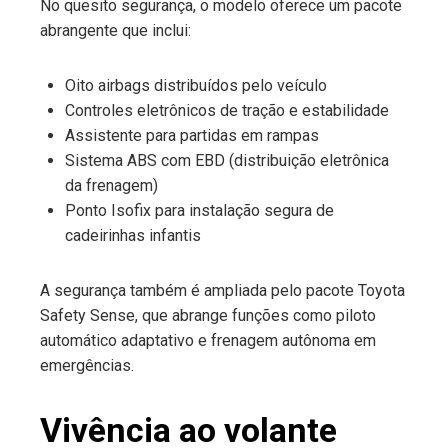
No quesito segurança, o modelo oferece um pacote
abrangente que inclui:
Oito airbags distribuídos pelo veículo
Controles eletrônicos de tração e estabilidade
Assistente para partidas em rampas
Sistema ABS com EBD (distribuição eletrônica
da frenagem)
Ponto Isofix para instalação segura de
cadeirinhas infantis
A segurança também é ampliada pelo pacote Toyota
Safety Sense, que abrange funções como piloto
automático adaptativo e frenagem autônoma em
emergências.
Vivência ao volante