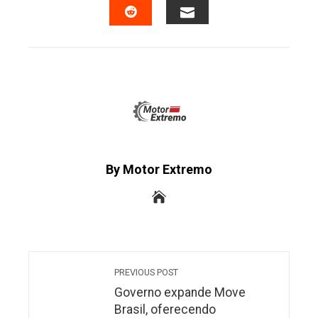
EMAIL
STUMBLEUPON
By Motor Extremo
PREVIOUS POST
Governo expande Move
Brasil, oferecendo