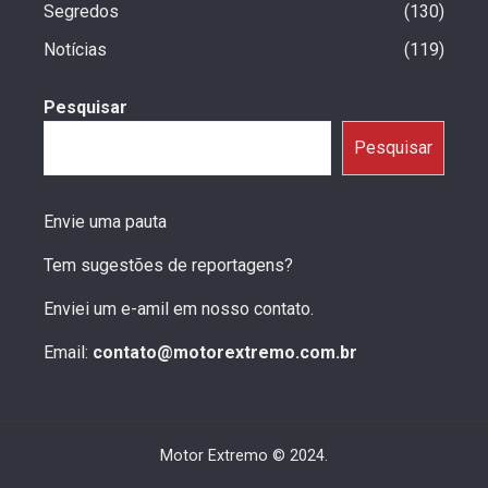
Segredos
130
Notícias
119
Pesquisar
Pesquisar
Envie uma pauta
Tem sugestões de reportagens?
Enviei um e-amil em nosso contato.
Email:
contato@motorextremo.com.br
Motor Extremo © 2024.