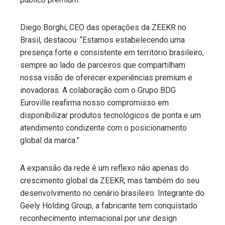
Diego Borghi, CEO das operações da ZEEKR no
Brasil, destacou: “Estamos estabelecendo uma
presença forte e consistente em território brasileiro,
sempre ao lado de parceiros que compartilham
nossa visão de oferecer experiências premium e
inovadoras. A colaboração com o Grupo BDG
Euroville reafirma nosso compromisso em
disponibilizar produtos tecnológicos de ponta e um
atendimento condizente com o posicionamento
global da marca.”
A expansão da rede é um reflexo não apenas do
crescimento global da ZEEKR, mas também do seu
desenvolvimento no cenário brasileiro. Integrante do
Geely Holding Group, a fabricante tem conquistado
reconhecimento internacional por unir design