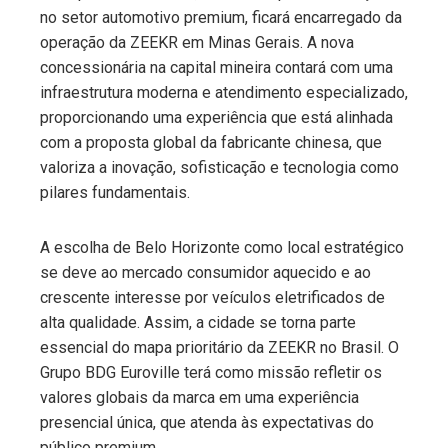
no setor automotivo premium, ficará encarregado da
operação da ZEEKR em Minas Gerais. A nova
concessionária na capital mineira contará com uma
infraestrutura moderna e atendimento especializado,
proporcionando uma experiência que está alinhada
com a proposta global da fabricante chinesa, que
valoriza a inovação, sofisticação e tecnologia como
pilares fundamentais.
A escolha de Belo Horizonte como local estratégico
se deve ao mercado consumidor aquecido e ao
crescente interesse por veículos eletrificados de
alta qualidade. Assim, a cidade se torna parte
essencial do mapa prioritário da ZEEKR no Brasil. O
Grupo BDG Euroville terá como missão refletir os
valores globais da marca em uma experiência
presencial única, que atenda às expectativas do
público premium.