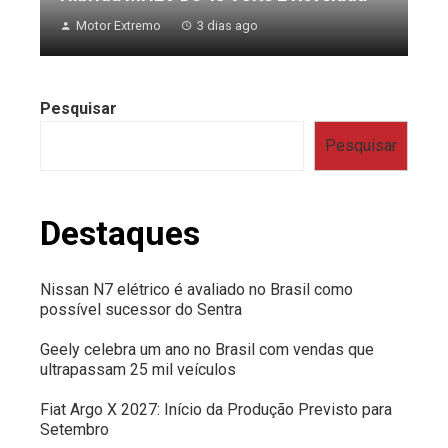
Motor Extremo
3 dias ago
Pesquisar
Pesquisar
Destaques
Nissan N7 elétrico é avaliado no Brasil como
possível sucessor do Sentra
Geely celebra um ano no Brasil com vendas que
ultrapassam 25 mil veículos
Fiat Argo X 2027: Início da Produção Previsto para
Setembro