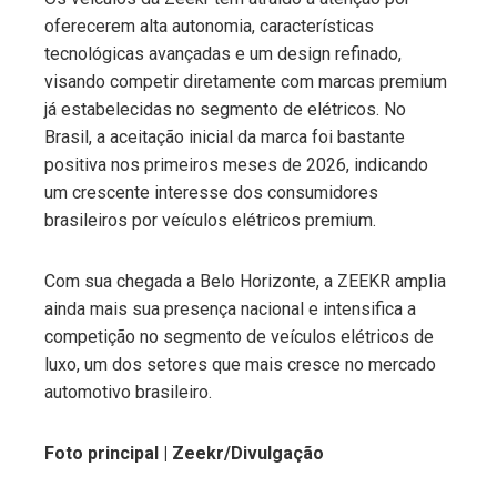
oferecerem alta autonomia, características
tecnológicas avançadas e um design refinado,
visando competir diretamente com marcas premium
já estabelecidas no segmento de elétricos. No
Brasil, a aceitação inicial da marca foi bastante
positiva nos primeiros meses de 2026, indicando
um crescente interesse dos consumidores
brasileiros por veículos elétricos premium.
Com sua chegada a Belo Horizonte, a ZEEKR amplia
ainda mais sua presença nacional e intensifica a
competição no segmento de veículos elétricos de
luxo, um dos setores que mais cresce no mercado
automotivo brasileiro.
Foto principal | Zeekr/Divulgação