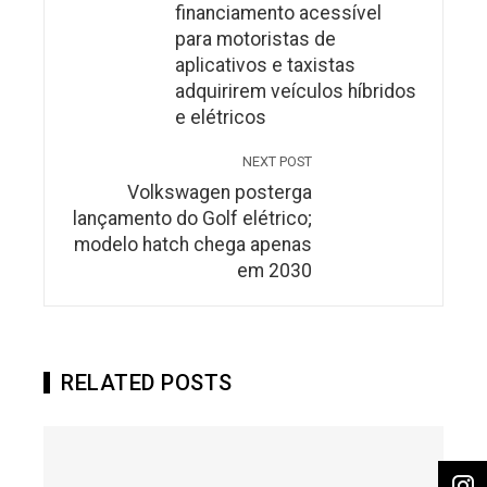
financiamento acessível
para motoristas de
aplicativos e taxistas
adquirirem veículos híbridos
e elétricos
NEXT POST
Volkswagen posterga
lançamento do Golf elétrico;
modelo hatch chega apenas
em 2030
RELATED POSTS