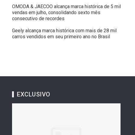
OMODA & JAECOO alcança marca histórica de 5 mil
vendas em julho, consolidando sexto mês
consecutivo de recordes
Geely alcança marca histórica com mais de 28 mil
carros vendidos em seu primeiro ano no Brasil
EXCLUSIVO