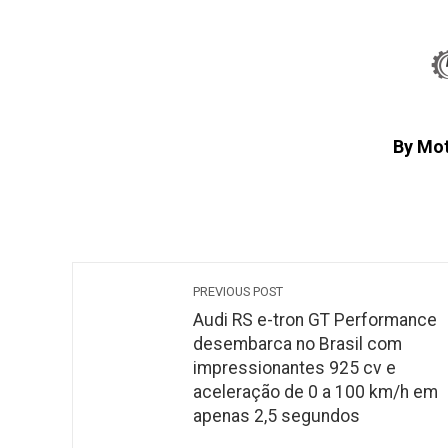
By Mo
PREVIOUS POST
Audi RS e-tron GT Performance
desembarca no Brasil com
impressionantes 925 cv e
aceleração de 0 a 100 km/h em
apenas 2,5 segundos