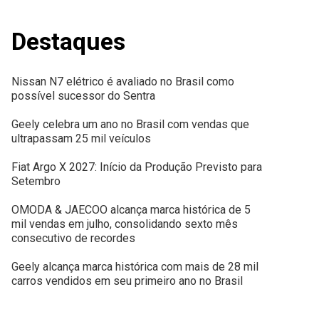
Destaques
Nissan N7 elétrico é avaliado no Brasil como
possível sucessor do Sentra
Geely celebra um ano no Brasil com vendas que
ultrapassam 25 mil veículos
Fiat Argo X 2027: Início da Produção Previsto para
Setembro
OMODA & JAECOO alcança marca histórica de 5
mil vendas em julho, consolidando sexto mês
consecutivo de recordes
Geely alcança marca histórica com mais de 28 mil
carros vendidos em seu primeiro ano no Brasil