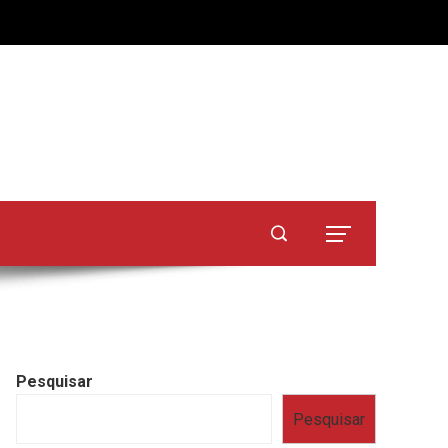
Pesquisar
Pesquisar