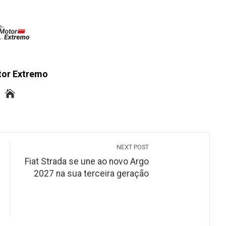
tor Extremo
NEXT POST
Fiat Strada se une ao novo Argo
2027 na sua terceira geração