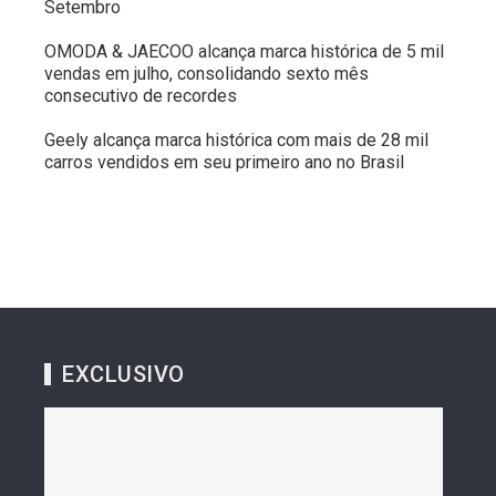
Setembro
OMODA & JAECOO alcança marca histórica de 5 mil
vendas em julho, consolidando sexto mês
consecutivo de recordes
Geely alcança marca histórica com mais de 28 mil
carros vendidos em seu primeiro ano no Brasil
EXCLUSIVO