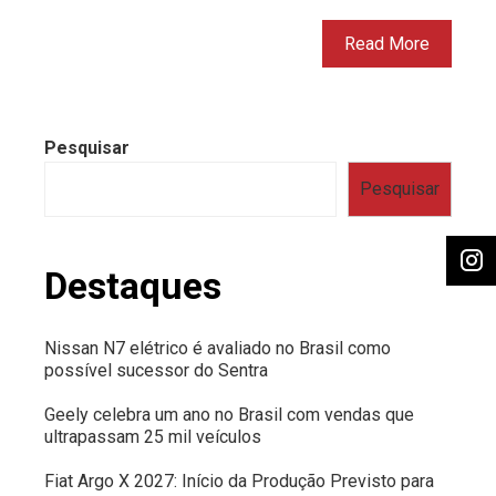
Read More
Pesquisar
Pesquisar
Destaques
Nissan N7 elétrico é avaliado no Brasil como
possível sucessor do Sentra
Geely celebra um ano no Brasil com vendas que
ultrapassam 25 mil veículos
Fiat Argo X 2027: Início da Produção Previsto para