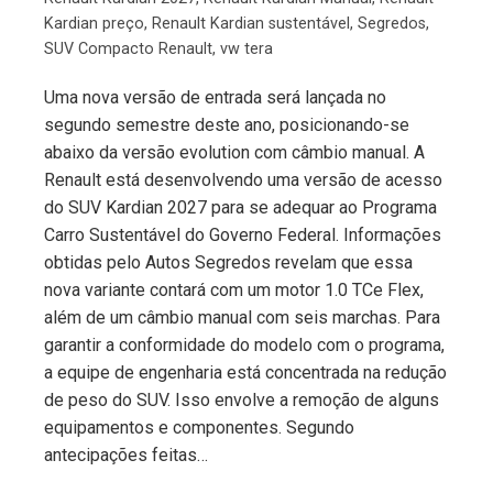
Kardian preço
,
Renault Kardian sustentável
,
Segredos
,
SUV Compacto Renault
,
vw tera
Uma nova versão de entrada será lançada no
segundo semestre deste ano, posicionando-se
abaixo da versão evolution com câmbio manual. A
Renault está desenvolvendo uma versão de acesso
do SUV Kardian 2027 para se adequar ao Programa
Carro Sustentável do Governo Federal. Informações
obtidas pelo Autos Segredos revelam que essa
nova variante contará com um motor 1.0 TCe Flex,
além de um câmbio manual com seis marchas. Para
garantir a conformidade do modelo com o programa,
a equipe de engenharia está concentrada na redução
de peso do SUV. Isso envolve a remoção de alguns
equipamentos e componentes. Segundo
antecipações feitas…