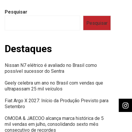
Pesquisar
Pesquisar
Destaques
Nissan N7 elétrico é avaliado no Brasil como
possível sucessor do Sentra
Geely celebra um ano no Brasil com vendas que
ultrapassam 25 mil veículos
Fiat Argo X 2027: Início da Produção Previsto para
Setembro
OMODA & JAECOO alcança marca histórica de 5
mil vendas em julho, consolidando sexto mês
consecutivo de recordes