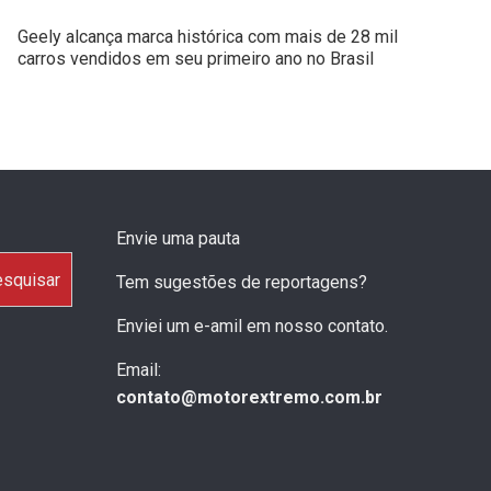
Geely alcança marca histórica com mais de 28 mil
carros vendidos em seu primeiro ano no Brasil
Envie uma pauta
squisar
Tem sugestões de reportagens?
Enviei um e-amil em nosso contato.
Email:
contato@motorextremo.com.br