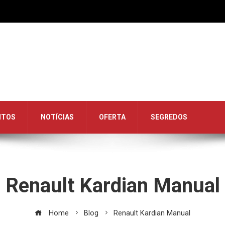
NTOS
NOTÍCIAS
OFERTA
SEGREDOS
Renault Kardian Manual
Home
Blog
Renault Kardian Manual