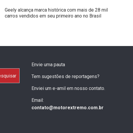
Geely alcança marca histórica com mais de 28 mil
carros vendidos em seu primeiro ano no Brasil
Envie uma pauta
squisar
Tem sugestões de reportagens?
Enviei um e-amil em nosso contato.
Email:
contato@motorextremo.com.br