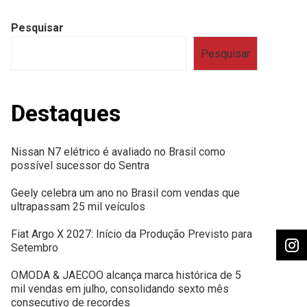
Pesquisar
Pesquisar
Destaques
Nissan N7 elétrico é avaliado no Brasil como
possível sucessor do Sentra
Geely celebra um ano no Brasil com vendas que
ultrapassam 25 mil veículos
Fiat Argo X 2027: Início da Produção Previsto para
Setembro
OMODA & JAECOO alcança marca histórica de 5
mil vendas em julho, consolidando sexto mês
consecutivo de recordes