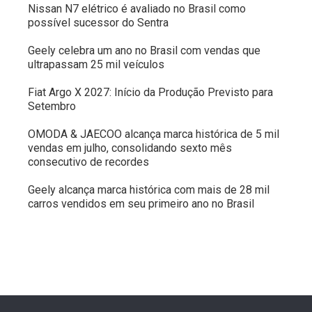
Nissan N7 elétrico é avaliado no Brasil como
possível sucessor do Sentra
Geely celebra um ano no Brasil com vendas que
ultrapassam 25 mil veículos
Fiat Argo X 2027: Início da Produção Previsto para
Setembro
OMODA & JAECOO alcança marca histórica de 5 mil
vendas em julho, consolidando sexto mês
consecutivo de recordes
Geely alcança marca histórica com mais de 28 mil
carros vendidos em seu primeiro ano no Brasil