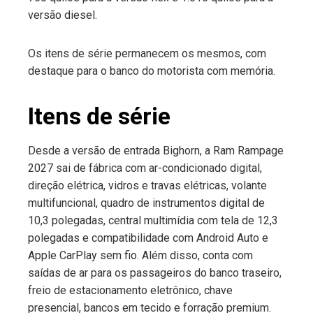
versão diesel.
Os itens de série permanecem os mesmos, com
destaque para o banco do motorista com memória.
Itens de série
Desde a versão de entrada Bighorn, a Ram Rampage
2027 sai de fábrica com ar-condicionado digital,
direção elétrica, vidros e travas elétricas, volante
multifuncional, quadro de instrumentos digital de
10,3 polegadas, central multimídia com tela de 12,3
polegadas e compatibilidade com Android Auto e
Apple CarPlay sem fio. Além disso, conta com
saídas de ar para os passageiros do banco traseiro,
freio de estacionamento eletrônico, chave
presencial, bancos em tecido e forração premium.