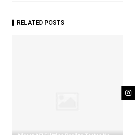
RELATED POSTS