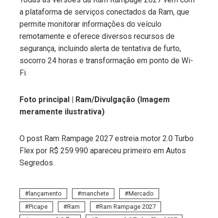
a plataforma de serviços conectados da Ram, que
permite monitorar informações do veículo
remotamente e oferece diversos recursos de
segurança, incluindo alerta de tentativa de furto,
socorro 24 horas e transformação em ponto de Wi-
Fi.
Foto principal | Ram/Divulgação (Imagem
meramente ilustrativa)
O post Ram Rampage 2027 estreia motor 2.0 Turbo
Flex por R$ 259.990 apareceu primeiro em Autos
Segredos.
lançamento
manchete
Mercado
Picape
Ram
Ram Rampage 2027