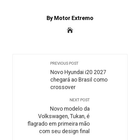
By Motor Extremo
PREVIOUS POST
Novo Hyundai i20 2027
chegará ao Brasil como
crossover
NEXT POST
Novo modelo da
Volkswagen, Tukan, é
flagrado em primeira mão
com seu design final