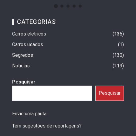
CATEGORIAS
Carros eletricos
135
Carros usados
1
Segredos
130
Notícias
119
Pesquisar
Pesquisar
Envie uma pauta
Tem sugestões de reportagens?