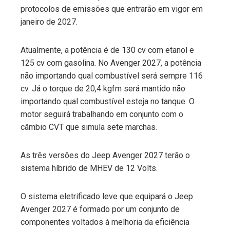
protocolos de emissões que entrarão em vigor em
janeiro de 2027.
Atualmente, a potência é de 130 cv com etanol e
125 cv com gasolina. No Avenger 2027, a potência
não importando qual combustível será sempre 116
cv. Já o torque de 20,4 kgfm será mantido não
importando qual combustível esteja no tanque. O
motor seguirá trabalhando em conjunto com o
câmbio CVT que simula sete marchas.
As três versões do Jeep Avenger 2027 terão o
sistema híbrido de MHEV de 12 Volts.
O sistema eletrificado leve que equipará o Jeep
Avenger 2027 é formado por um conjunto de
componentes voltados à melhoria da eficiência