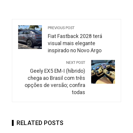
PREVIOUS POST
Fiat Fastback 2028 terá
visual mais elegante
inspirado no Novo Argo
NEXT POST
Geely EX5 EM-I (híbrido)
chega ao Brasil com três
opções de versão; confira
todas
RELATED POSTS