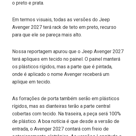
o preto e prata.
Em termos visuais, todas as versões do Jeep
Avenger 2027 terá rack de teto em preto, recurso
para que ele se pareça mais alto.
Nossa reportagem apurou que o Jeep Avenger 2027
terá apliques em tecido no painel. O painel manterá
os plásticos rígidos, mas a parte que é pintada,
onde é aplicado o nome Avenger receberá um
aplique em tecido.
As forrações de porta também serão em plásticos
rígidos, mas as dianteiras terão a parte central
cobertas com tecido. Na traseira, a peça será 100%
de plástico. A boa notícia é que desde a versão de
entrada, o Avenger 2027 contará com freio de