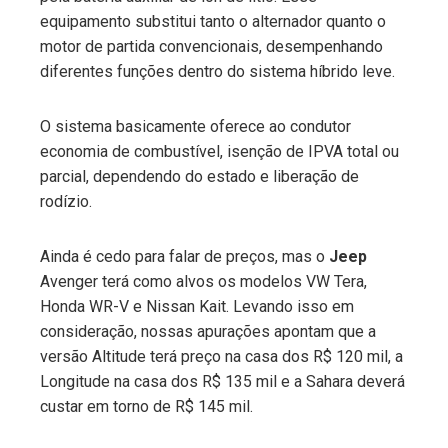
equipamento substitui tanto o alternador quanto o
motor de partida convencionais, desempenhando
diferentes funções dentro do sistema híbrido leve.
O sistema basicamente oferece ao condutor
economia de combustível, isenção de IPVA total ou
parcial, dependendo do estado e liberação de
rodízio.
Ainda é cedo para falar de preços, mas o
Jeep
Avenger terá como alvos os modelos VW Tera,
Honda WR-V e Nissan Kait. Levando isso em
consideração, nossas apurações apontam que a
versão Altitude terá preço na casa dos R$ 120 mil, a
Longitude na casa dos R$ 135 mil e a Sahara deverá
custar em torno de R$ 145 mil.