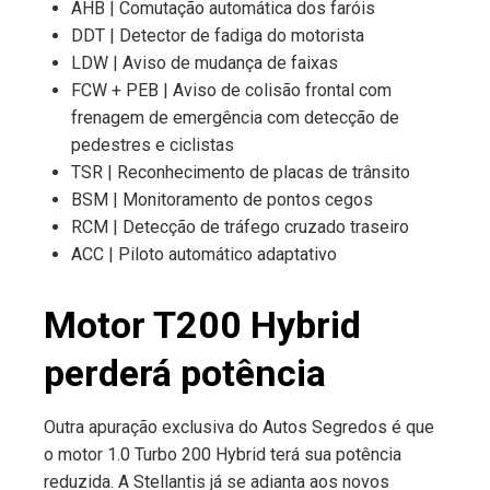
AHB | Comutação automática dos faróis
DDT | Detector de fadiga do motorista
LDW | Aviso de mudança de faixas
FCW + PEB | Aviso de colisão frontal com
frenagem de emergência com detecção de
pedestres e ciclistas
TSR | Reconhecimento de placas de trânsito
BSM | Monitoramento de pontos cegos
RCM | Detecção de tráfego cruzado traseiro
ACC | Piloto automático adaptativo
Motor T200 Hybrid
perderá potência
Outra apuração exclusiva do Autos Segredos é que
o motor 1.0 Turbo 200 Hybrid terá sua potência
reduzida. A Stellantis já se adianta aos novos