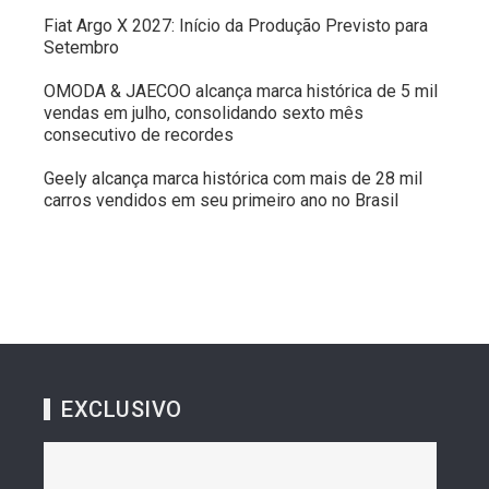
Fiat Argo X 2027: Início da Produção Previsto para
Setembro
OMODA & JAECOO alcança marca histórica de 5 mil
vendas em julho, consolidando sexto mês
consecutivo de recordes
Geely alcança marca histórica com mais de 28 mil
carros vendidos em seu primeiro ano no Brasil
EXCLUSIVO