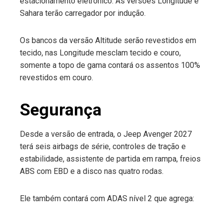
estacionamento eletrônico. As versões Longitude e
Sahara terão carregador por indução.
Os bancos da versão Altitude serão revestidos em
tecido, nas Longitude mesclam tecido e couro,
somente a topo de gama contará os assentos 100%
revestidos em couro.
Segurança
Desde a versão de entrada, o Jeep Avenger 2027
terá seis airbags de série, controles de tração e
estabilidade, assistente de partida em rampa, freios
ABS com EBD e a disco nas quatro rodas.
Ele também contará com ADAS nível 2 que agrega: