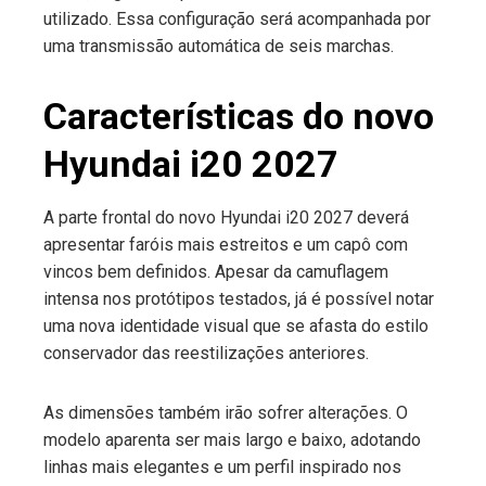
utilizado. Essa configuração será acompanhada por
uma transmissão automática de seis marchas.
Características do novo
Hyundai i20 2027
A parte frontal do novo Hyundai i20 2027 deverá
apresentar faróis mais estreitos e um capô com
vincos bem definidos. Apesar da camuflagem
intensa nos protótipos testados, já é possível notar
uma nova identidade visual que se afasta do estilo
conservador das reestilizações anteriores.
As dimensões também irão sofrer alterações. O
modelo aparenta ser mais largo e baixo, adotando
linhas mais elegantes e um perfil inspirado nos