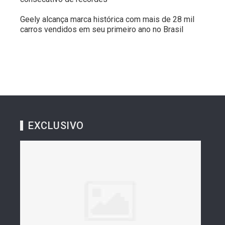
Geely alcança marca histórica com mais de 28 mil
carros vendidos em seu primeiro ano no Brasil
EXCLUSIVO