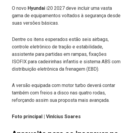
O novo
Hyundai
i20 2027 deve incluir uma vasta
gama de equipamentos voltados à segurança desde
suas versões básicas.
Dentre os itens esperados estão seis airbags,
controle eletrônico de tração e estabilidade,
assistente para partidas em rampas, fixações
ISOFIX para cadeirinhas infantis e sistema ABS com
distribuição eletrônica da frenagem (EBD).
A versão equipada com motor turbo deverá contar
também com freios a disco nas quatro rodas,
reforçando assim sua proposta mais avançada.
Foto principal | Vinícius Soares