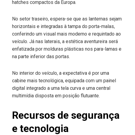
hatches compactos da Europa.
No setor traseiro, espera-se que as lanternas sejam
horizontais e integradas à tampa do porta-malas,
conferindo um visual mais moderno e requintado ao
veículo. Já nas laterais, a estética aventureira será
enfatizada por molduras plásticas nos para-lamas e
na parte inferior das portas.
No interior do veículo, a expectativa é por uma
cabine mais tecnológica, equipada com um painel
digital integrado a uma tela curva e uma central
multimídia disposta em posição flutuante.
Recursos de segurança
e tecnologia