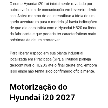
O nome Hyundai i20 foi inicialmente revelado por
outros veículos de comunicação em fevereiro deste
ano. Antes mesmo de se intensificar a ideia de um
apelo aventureiro para o modelo, já havia indicações
de que ele coexistiria com o Hyundai HB20 na linha
da fabricante e que poderia ter características mais
próximas às de um crossover.
Para liberar espaço em sua planta industrial
localizada em Piracicaba (SP), a Hyundai planeja
descontinuar o HB20S até o final deste ano, embora
isso ainda não tenha sido confirmado oficialmente.
Motorização do
Hyundai i20 2027