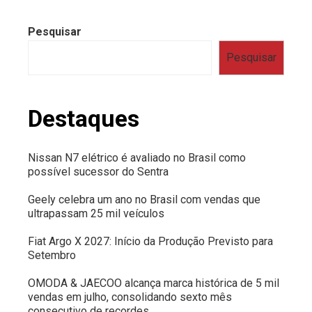
Pesquisar
Pesquisar
Destaques
Nissan N7 elétrico é avaliado no Brasil como
possível sucessor do Sentra
Geely celebra um ano no Brasil com vendas que
ultrapassam 25 mil veículos
Fiat Argo X 2027: Início da Produção Previsto para
Setembro
OMODA & JAECOO alcança marca histórica de 5 mil
vendas em julho, consolidando sexto mês
consecutivo de recordes