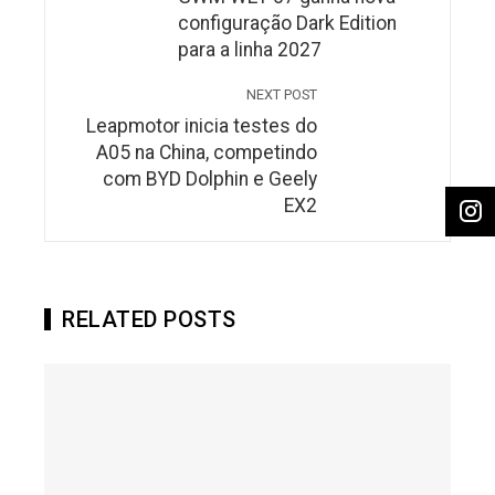
configuração Dark Edition
para a linha 2027
NEXT POST
Leapmotor inicia testes do
A05 na China, competindo
com BYD Dolphin e Geely
EX2
RELATED POSTS