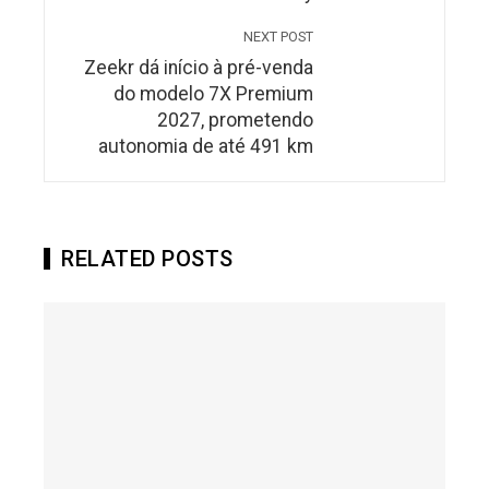
NEXT POST
Zeekr dá início à pré-venda
do modelo 7X Premium
2027, prometendo
autonomia de até 491 km
RELATED POSTS