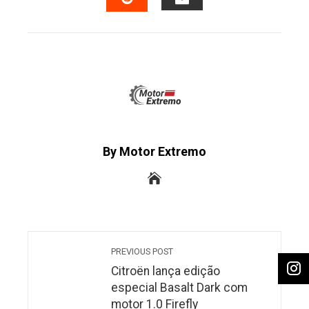
EMAIL
STUMBLEUPON
By Motor Extremo
PREVIOUS POST
Citroën lança edição
especial Basalt Dark com
motor 1.0 Firefly