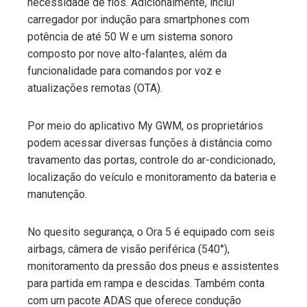
necessidade de fios. Adicionalmente, inclui
carregador por indução para smartphones com
potência de até 50 W e um sistema sonoro
composto por nove alto-falantes, além da
funcionalidade para comandos por voz e
atualizações remotas (OTA).
Por meio do aplicativo My GWM, os proprietários
podem acessar diversas funções à distância como
travamento das portas, controle do ar-condicionado,
localização do veículo e monitoramento da bateria e
manutenção.
No quesito segurança, o Ora 5 é equipado com seis
airbags, câmera de visão periférica (540°),
monitoramento da pressão dos pneus e assistentes
para partida em rampa e descidas. Também conta
com um pacote ADAS que oferece condução