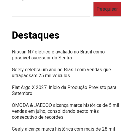
Pesquisar
Destaques
Nissan N7 elétrico é avaliado no Brasil como
possível sucessor do Sentra
Geely celebra um ano no Brasil com vendas que
ultrapassam 25 mil veículos
Fiat Argo X 2027: Início da Produção Previsto para
Setembro
OMODA & JAECOO alcança marca histórica de 5 mil
vendas em julho, consolidando sexto mês
consecutivo de recordes
Geely alcança marca histórica com mais de 28 mil