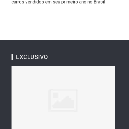
carros vendidos em seu primeiro ano no Brasil
EXCLUSIVO