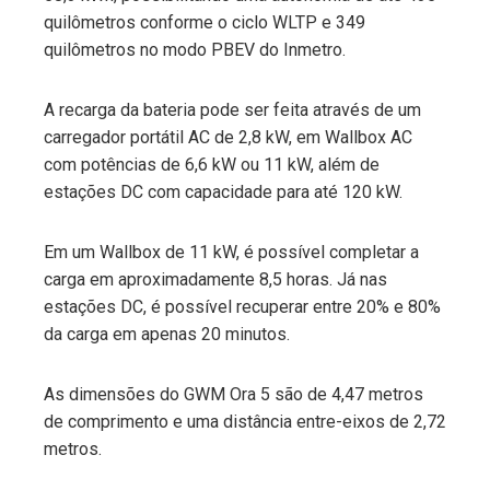
quilômetros conforme o ciclo WLTP e 349
quilômetros no modo PBEV do Inmetro.
A recarga da bateria pode ser feita através de um
carregador portátil AC de 2,8 kW, em Wallbox AC
com potências de 6,6 kW ou 11 kW, além de
estações DC com capacidade para até 120 kW.
Em um Wallbox de 11 kW, é possível completar a
carga em aproximadamente 8,5 horas. Já nas
estações DC, é possível recuperar entre 20% e 80%
da carga em apenas 20 minutos.
As dimensões do GWM Ora 5 são de 4,47 metros
de comprimento e uma distância entre-eixos de 2,72
metros.