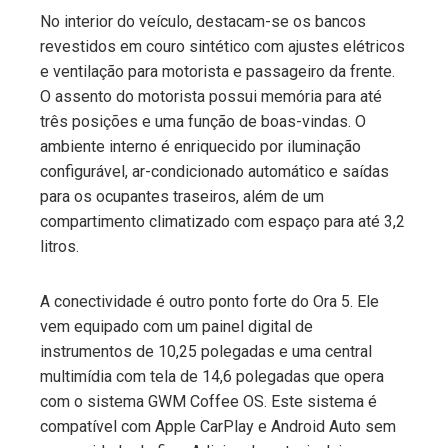
No interior do veículo, destacam-se os bancos
revestidos em couro sintético com ajustes elétricos
e ventilação para motorista e passageiro da frente.
O assento do motorista possui memória para até
três posições e uma função de boas-vindas. O
ambiente interno é enriquecido por iluminação
configurável, ar-condicionado automático e saídas
para os ocupantes traseiros, além de um
compartimento climatizado com espaço para até 3,2
litros.
A conectividade é outro ponto forte do Ora 5. Ele
vem equipado com um painel digital de
instrumentos de 10,25 polegadas e uma central
multimídia com tela de 14,6 polegadas que opera
com o sistema GWM Coffee OS. Este sistema é
compatível com Apple CarPlay e Android Auto sem