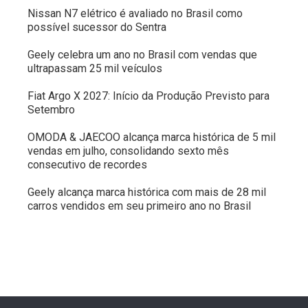
Nissan N7 elétrico é avaliado no Brasil como
possível sucessor do Sentra
Geely celebra um ano no Brasil com vendas que
ultrapassam 25 mil veículos
Fiat Argo X 2027: Início da Produção Previsto para
Setembro
OMODA & JAECOO alcança marca histórica de 5 mil
vendas em julho, consolidando sexto mês
consecutivo de recordes
Geely alcança marca histórica com mais de 28 mil
carros vendidos em seu primeiro ano no Brasil