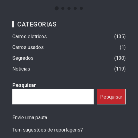
CATEGORIAS
Carros eletricos
135
Carros usados
1
Segredos
130
Notícias
119
Pesquisar
Pesquisar
Envie uma pauta
Tem sugestões de reportagens?