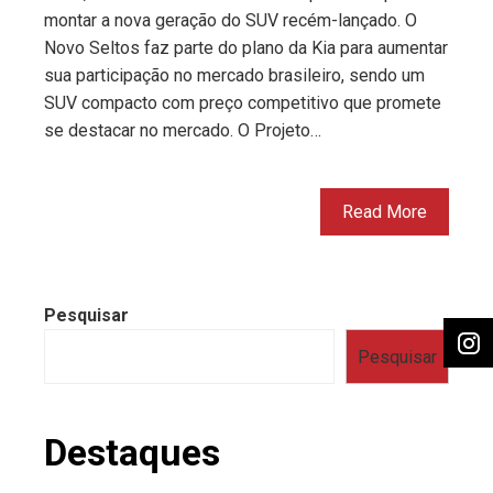
montar a nova geração do SUV recém-lançado. O
Novo Seltos faz parte do plano da Kia para aumentar
sua participação no mercado brasileiro, sendo um
SUV compacto com preço competitivo que promete
se destacar no mercado. O Projeto…
Read More
Pesquisar
Pesquisar
Destaques