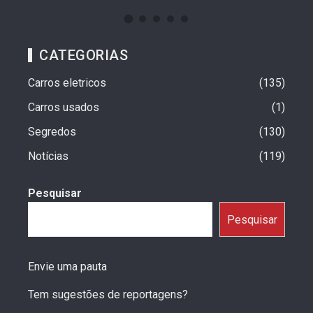
CATEGORIAS
Carros eletricos
135
Carros usados
1
Segredos
130
Notícias
119
Pesquisar
Pesquisar
Envie uma pauta
Tem sugestões de reportagens?