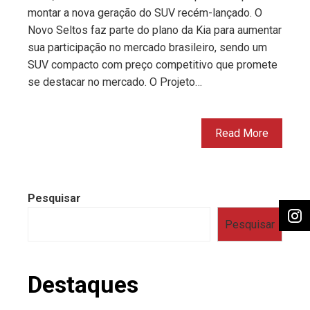
montar a nova geração do SUV recém-lançado. O
Novo Seltos faz parte do plano da Kia para aumentar
sua participação no mercado brasileiro, sendo um
SUV compacto com preço competitivo que promete
se destacar no mercado. O Projeto…
Read More
Pesquisar
Pesquisar
Destaques