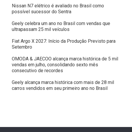
Nissan N7 elétrico é avaliado no Brasil como
possível sucessor do Sentra
Geely celebra um ano no Brasil com vendas que
ultrapassam 25 mil veículos
Fiat Argo X 2027: Início da Produção Previsto para
Setembro
OMODA & JAECOO alcança marca histórica de 5 mil
vendas em julho, consolidando sexto mês
consecutivo de recordes
Geely alcança marca histórica com mais de 28 mil
carros vendidos em seu primeiro ano no Brasil