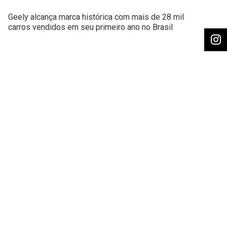
Geely alcança marca histórica com mais de 28 mil
carros vendidos em seu primeiro ano no Brasil