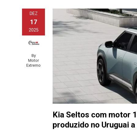
DEZ
17
2025
By
Motor
Extremo
Kia Seltos com motor 1
produzido no Uruguai a 