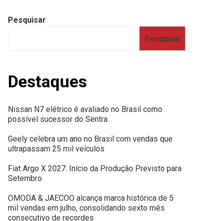
Pesquisar
Pesquisar
Destaques
Nissan N7 elétrico é avaliado no Brasil como
possível sucessor do Sentra
Geely celebra um ano no Brasil com vendas que
ultrapassam 25 mil veículos
Fiat Argo X 2027: Início da Produção Previsto para
Setembro
OMODA & JAECOO alcança marca histórica de 5
mil vendas em julho, consolidando sexto mês
consecutivo de recordes