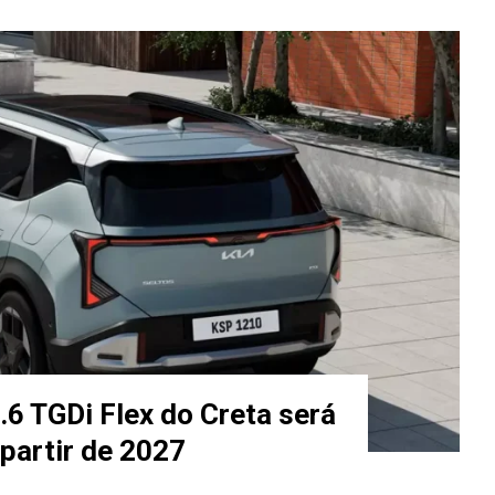
.6 TGDi Flex do Creta será
partir de 2027