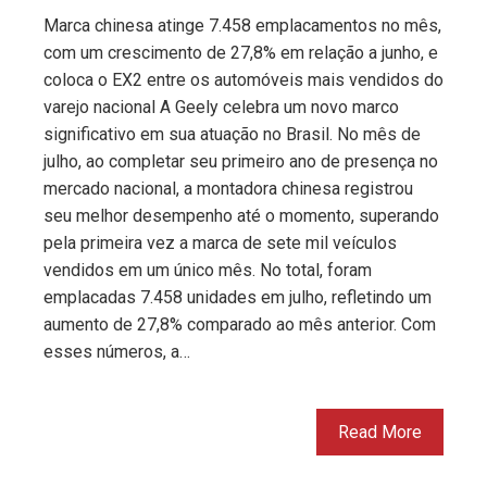
Marca chinesa atinge 7.458 emplacamentos no mês,
com um crescimento de 27,8% em relação a junho, e
coloca o EX2 entre os automóveis mais vendidos do
varejo nacional A Geely celebra um novo marco
significativo em sua atuação no Brasil. No mês de
julho, ao completar seu primeiro ano de presença no
mercado nacional, a montadora chinesa registrou
seu melhor desempenho até o momento, superando
pela primeira vez a marca de sete mil veículos
vendidos em um único mês. No total, foram
emplacadas 7.458 unidades em julho, refletindo um
aumento de 27,8% comparado ao mês anterior. Com
esses números, a…
Read More