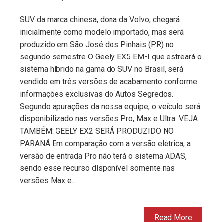
SUV da marca chinesa, dona da Volvo, chegará
inicialmente como modelo importado, mas será
produzido em São José dos Pinhais (PR) no
segundo semestre O Geely EX5 EM-I que estreará o
sistema híbrido na gama do SUV no Brasil, será
vendido em três versões de acabamento conforme
informações exclusivas do Autos Segredos.
Segundo apurações da nossa equipe, o veículo será
disponibilizado nas versões Pro, Max e Ultra. VEJA
TAMBÉM: GEELY EX2 SERÁ PRODUZIDO NO
PARANÁ Em comparação com a versão elétrica, a
versão de entrada Pro não terá o sistema ADAS,
sendo esse recurso disponível somente nas
versões Max e…
Read More