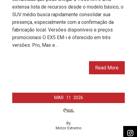
extensa lista de recursos desde o modelo básico, o
SUV médio busca rapidamente consolidar sua
presença, especialmente com a confirmação da
fabricação local. Versões disponíveis e preços
promocionais O EX5 EM-i é oferecido em três
versões: Pro, Max e…
Read More
MAR
11
2026
By
Motor Extremo