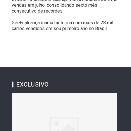
vendas em julho, consolidando sexto mês
consecutivo de recordes
Geely alcança marca histórica com mais de 28 mil
carros vendidos em seu primeiro ano no Brasil
EXCLUSIVO