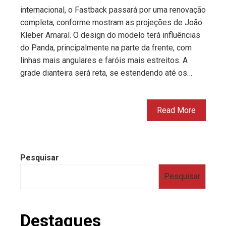
internacional, o Fastback passará por uma renovação
completa, conforme mostram as projeções de João
Kleber Amaral. O design do modelo terá influências
do Panda, principalmente na parte da frente, com
linhas mais angulares e faróis mais estreitos. A
grade dianteira será reta, se estendendo até os…
Read More
Pesquisar
Pesquisar
Destaques