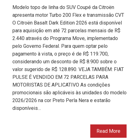
Modelo topo de linha do SUV Coupé da Citroën
apresenta motor Turbo 200 Flex e transmissão CVT
O Citroën Basalt Dark Edition 2026 está disponível
para aquisição em até 72 parcelas mensais de R$
2.440 através do Programa Move, implementado
pelo Governo Federal. Para quem optar pelo
pagamento à vista, o preço é de R$ 119.700,
considerando um desconto de R$ 8.900 sobre o
valor sugerido de R$ 128.890. VEJA TAMBÉM: FIAT
PULSE É VENDIDO EM 72 PARCELAS PARA
MOTORISTAS DE APLICATIVO As condições
promocionais são aplicáveis às unidades do modelo
2026/2026 na cor Preto Perla Nera e estarão
disponíveis…
Read More