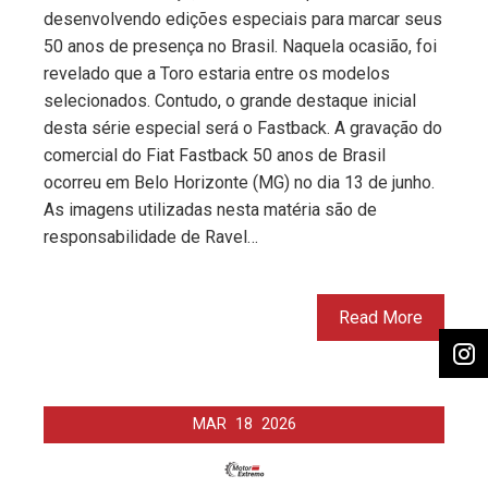
desenvolvendo edições especiais para marcar seus
50 anos de presença no Brasil. Naquela ocasião, foi
revelado que a Toro estaria entre os modelos
selecionados. Contudo, o grande destaque inicial
desta série especial será o Fastback. A gravação do
comercial do Fiat Fastback 50 anos de Brasil
ocorreu em Belo Horizonte (MG) no dia 13 de junho.
As imagens utilizadas nesta matéria são de
responsabilidade de Ravel…
Read More
MAR
18
2026