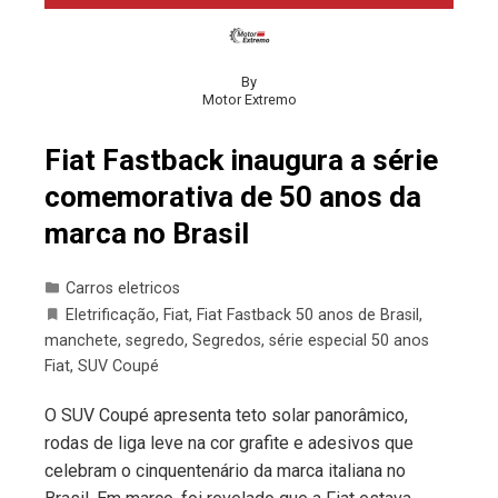
By
Motor Extremo
Fiat Fastback inaugura a série
comemorativa de 50 anos da
marca no Brasil
Carros eletricos
Eletrificação
,
Fiat
,
Fiat Fastback 50 anos de Brasil
,
manchete
,
segredo
,
Segredos
,
série especial 50 anos
Fiat
,
SUV Coupé
O SUV Coupé apresenta teto solar panorâmico,
rodas de liga leve na cor grafite e adesivos que
celebram o cinquentenário da marca italiana no