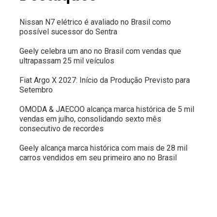
Nissan N7 elétrico é avaliado no Brasil como
possível sucessor do Sentra
Geely celebra um ano no Brasil com vendas que
ultrapassam 25 mil veículos
Fiat Argo X 2027: Início da Produção Previsto para
Setembro
OMODA & JAECOO alcança marca histórica de 5 mil
vendas em julho, consolidando sexto mês
consecutivo de recordes
Geely alcança marca histórica com mais de 28 mil
carros vendidos em seu primeiro ano no Brasil