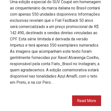
Uma edição especial do SUV Coupé em homenagem
ao cinquentenário da marca italiana no Brasil contará
com apenas 550 unidades disponíveis Informações
exclusivas revelam que o Fiat Fastback 50 anos
será comercializado a um preço promocional de R$
142.490, destinado a vendas diretas vinculadas ao
CPF. Esta série limitada é derivada da versão
Impetus e terá apenas 550 exemplares numerados.
As imagens que acompanham este texto foram
gentilmente fornecidas por Ravel Alvarenga Coelho,
responsável pela conta Fiats_Brasil no Instagram, a
quem agradecemos. A edição comemorativa estará
disponível nas tonalidades Azul Amalfi, com o teto
em Preto, e na cor Pero…
Read More