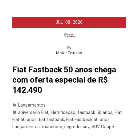
JUL
08
2026
By
Motor Extremo
Fiat Fastback 50 anos chega
com oferta especial de R$
142.490
Lançamentos
aniversário Fiat
,
Eletrificação
,
fastback 50 anos
,
Fiat
,
Fiat 50 anos
,
fiat fastback
,
Fiat Fastback 50 anos
,
Lançamentos
,
manchete
,
segredo
,
suv
,
SUV Coupé