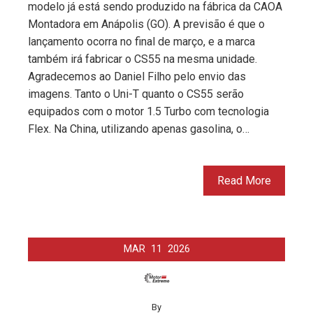
modelo já está sendo produzido na fábrica da CAOA
Montadora em Anápolis (GO). A previsão é que o
lançamento ocorra no final de março, e a marca
também irá fabricar o CS55 na mesma unidade.
Agradecemos ao Daniel Filho pelo envio das
imagens. Tanto o Uni-T quanto o CS55 serão
equipados com o motor 1.5 Turbo com tecnologia
Flex. Na China, utilizando apenas gasolina, o…
Read More
MAR
11
2026
By