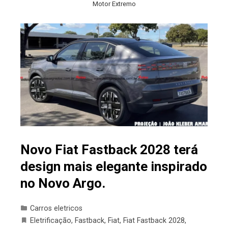
Motor Extremo
Novo Fiat Fastback 2028 terá
design mais elegante inspirado
no Novo Argo.
Carros eletricos
Eletrificação
,
Fastback
,
Fiat
,
Fiat Fastback 2028
,